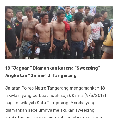
18 “Jagoan” Diamankan karena “Sweeping”
Angkutan “Online” di Tangerang
Jajaran Polres Metro Tangerang mengamankan 18
laki-laki yang berbuat ricuh sejak Kamis (9/3/2017)
pagi, di wilayah Kota Tangerang. Mereka yang
diamankan sebelumnya melakukan sweeping
angkutan online dan merusak mobil yang diduga