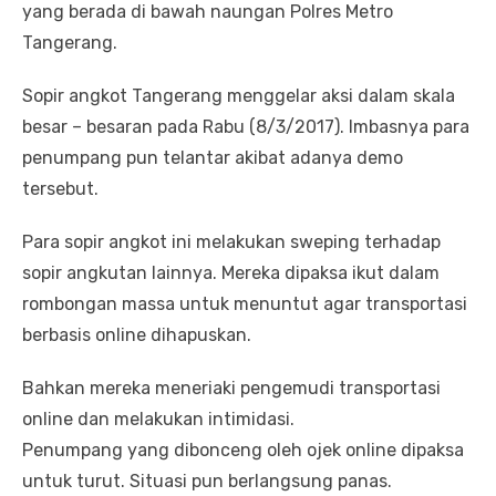
yang berada di bawah naungan Polres Metro
Tangerang.
Sopir angkot Tangerang menggelar aksi dalam skala
besar – besaran pada Rabu (8/3/2017). Imbasnya para
penumpang pun telantar akibat adanya demo
tersebut.
Para sopir angkot ini melakukan sweping terhadap
sopir angkutan lainnya. Mereka dipaksa ikut dalam
rombongan massa untuk menuntut agar transportasi
berbasis online dihapuskan.
Bahkan mereka meneriaki pengemudi transportasi
online dan melakukan intimidasi.
Penumpang yang dibonceng oleh ojek online dipaksa
untuk turut. Situasi pun berlangsung panas.