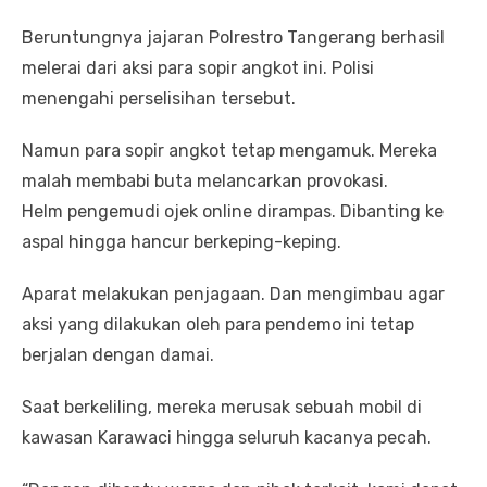
Beruntungnya jajaran Polrestro Tangerang berhasil
melerai dari aksi para sopir angkot ini. Polisi
menengahi perselisihan tersebut.
Namun para sopir angkot tetap mengamuk. Mereka
malah membabi buta melancarkan provokasi.
Helm pengemudi ojek online dirampas. Dibanting ke
aspal hingga hancur berkeping-keping.
Aparat melakukan penjagaan. Dan mengimbau agar
aksi yang dilakukan oleh para pendemo ini tetap
berjalan dengan damai.
Saat berkeliling, mereka merusak sebuah mobil di
kawasan Karawaci hingga seluruh kacanya pecah.