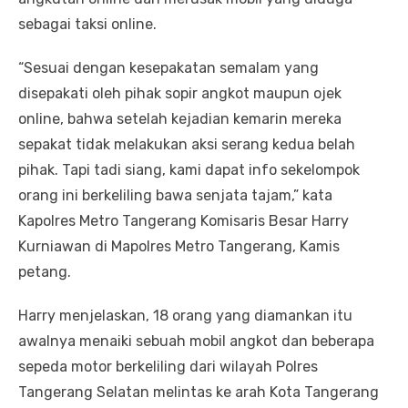
sebagai taksi online.
“Sesuai dengan kesepakatan semalam yang
disepakati oleh pihak sopir angkot maupun ojek
online, bahwa setelah kejadian kemarin mereka
sepakat tidak melakukan aksi serang kedua belah
pihak. Tapi tadi siang, kami dapat info sekelompok
orang ini berkeliling bawa senjata tajam,” kata
Kapolres Metro Tangerang Komisaris Besar Harry
Kurniawan di Mapolres Metro Tangerang, Kamis
petang.
Harry menjelaskan, 18 orang yang diamankan itu
awalnya menaiki sebuah mobil angkot dan beberapa
sepeda motor berkeliling dari wilayah Polres
Tangerang Selatan melintas ke arah Kota Tangerang