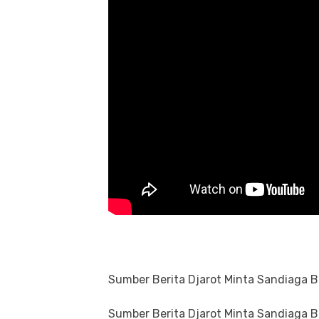
Sumber Berita Djarot Minta Sandiaga Be
Sumber Berita Djarot Minta Sandiaga Be