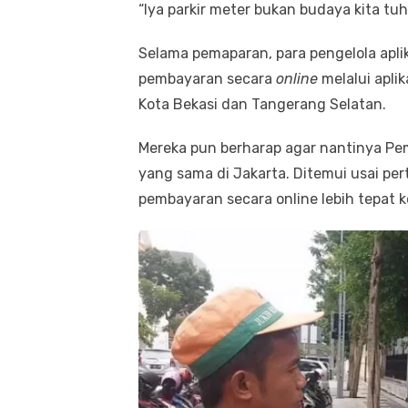
“Iya parkir meter bukan budaya kita tu
Selama pemaparan, para pengelola apl
pembayaran secara
online
melalui aplik
Kota Bekasi dan Tangerang Selatan.
Mereka pun berharap agar nantinya Pe
yang sama di Jakarta. Ditemui usai per
pembayaran secara online lebih tepat k