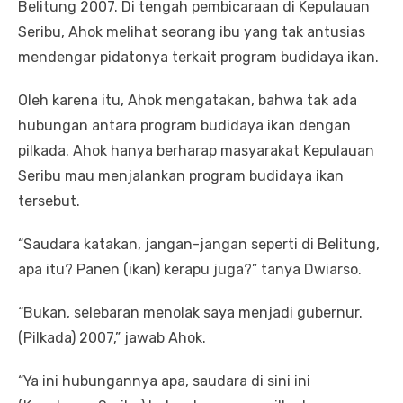
Belitung 2007. Di tengah pembicaraan di Kepulauan
Seribu, Ahok melihat seorang ibu yang tak antusias
mendengar pidatonya terkait program budidaya ikan.
Oleh karena itu, Ahok mengatakan, bahwa tak ada
hubungan antara program budidaya ikan dengan
pilkada. Ahok hanya berharap masyarakat Kepulauan
Seribu mau menjalankan program budidaya ikan
tersebut.
“Saudara katakan, jangan-jangan seperti di Belitung,
apa itu? Panen (ikan) kerapu juga?” tanya Dwiarso.
“Bukan, selebaran menolak saya menjadi gubernur.
(Pilkada) 2007,” jawab Ahok.
“Ya ini hubungannya apa, saudara di sini ini