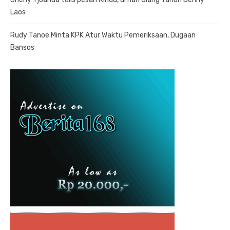
Laos
Rudy Tanoe Minta KPK Atur Waktu Pemeriksaan, Dugaan
Bansos