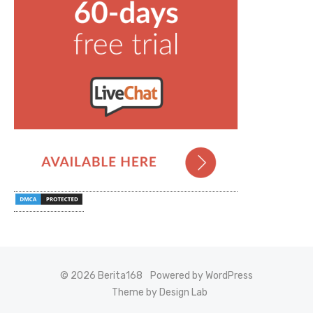
© 2026 Berita168
Powered by WordPress
Theme by Design Lab