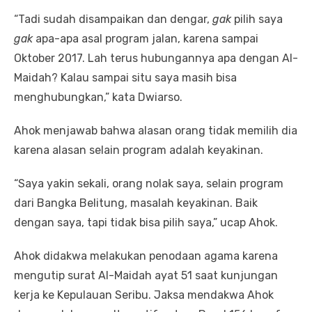
“Tadi sudah disampaikan dan dengar,
gak
pilih saya
gak
apa-apa asal program jalan, karena sampai
Oktober 2017. Lah terus hubungannya apa dengan Al-
Maidah? Kalau sampai situ saya masih bisa
menghubungkan,” kata Dwiarso.
Ahok menjawab bahwa alasan orang tidak memilih dia
karena alasan selain program adalah keyakinan.
“Saya yakin sekali, orang nolak saya, selain program
dari Bangka Belitung, masalah keyakinan. Baik
dengan saya, tapi tidak bisa pilih saya,” ucap Ahok.
Ahok didakwa melakukan penodaan agama karena
mengutip surat Al-Maidah ayat 51 saat kunjungan
kerja ke Kepulauan Seribu. Jaksa mendakwa Ahok