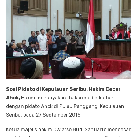
Soal Pidato di Kepulauan Seribu, Hakim Cecar
Ahok,
Hakim menanyakan itu karena berkaitan
dengan pidato Ahok di Pulau Panggang, Kepulauan
Seribu, pada 27 September 2016.
Ketua majelis hakim Dwiarso Budi Santiarto mencecar