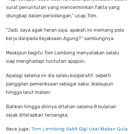
surat penuntutan yang mencerminkan fakta yang
diungkap dalam persidangan,” ucap Tom.
“Jadi, saya agak heran saja, apakah ini memang pola
kerja daripada Kejaksaan Agung?” sambungnya.
Meskipun begitu Tom Lembong menyatakan selalu
siap menghadapi tuntutan apapun.
Apalagi selama ini dia selalu kooperatif, seperti
panggilan pemeriksaan sebagai saksi, Walaupun
hingga larut malam.
Bahkan hingga dirinya ditahan selama 8 bulanan
sejak ditetapkan tersangka.
Baca juga:
Tom Lembong Sakit Gigi Usai Makan Gula