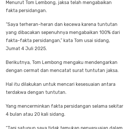
Menurut Tom Lembong, jaksa telah mengabaikan
fakta persidangan.
“Saya terheran-heran dan kecewa karena tuntutan
yang dibacakan sepenuhnya mengabaikan 100% dari
fakta-fakta persidangan,” kata Tom usai sidang,
Jumat 4 Juli 2025.
Berikutnya, Tom Lembong mengaku mendengarkan
dengan cermat dan mencatat surat tuntutan jaksa.
Hal itu dilakukan untuk mencari kesesuaian antara
terdakwa dengan tuntutan.
Yang mencerminkan fakta persidangan selama sekitar
4 bulan atau 20 kali sidang.
“Tapi satupun saya tidak temukan penyesuaian dalam