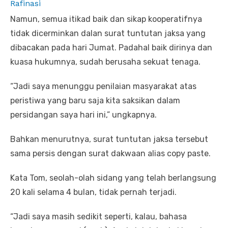
Rafinasi
Namun, semua itikad baik dan sikap kooperatifnya
tidak dicerminkan dalan surat tuntutan jaksa yang
dibacakan pada hari Jumat. Padahal baik dirinya dan
kuasa hukumnya, sudah berusaha sekuat tenaga.
“Jadi saya menunggu penilaian masyarakat atas
peristiwa yang baru saja kita saksikan dalam
persidangan saya hari ini,” ungkapnya.
Bahkan menurutnya, surat tuntutan jaksa tersebut
sama persis dengan surat dakwaan alias copy paste.
Kata Tom, seolah-olah sidang yang telah berlangsung
20 kali selama 4 bulan, tidak pernah terjadi.
“Jadi saya masih sedikit seperti, kalau, bahasa