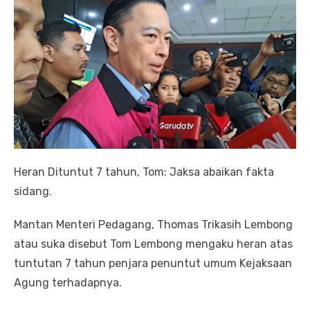
Heran Dituntut 7 tahun, Tom: Jaksa abaikan fakta
sidang.
Mantan Menteri Pedagang, Thomas Trikasih Lembong
atau suka disebut Tom Lembong mengaku heran atas
tuntutan 7 tahun penjara penuntut umum Kejaksaan
Agung terhadapnya.