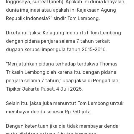
Inggrisnya, surreal (aneh). Apakah ini dunia khayalan,
dunia imajinasi atau apakah ini Kejaksaan Agung
Republik Indonesia?” sindir Tom Lembong.
Diketahui, jaksa Kejagung menuntut Tom Lembong
dengan pidana penjara selama 7 tahun terkait
dugaan korupsi impor gula tahun 2015-2016.
“Menjatuhkan pidana terhadap terdakwa Thomas
Trikasih Lembong oleh karena itu, dengan pidana
penjara selama 7 tahun,” ucap jaksa di Pengadilan
Tipikor Jakarta Pusat, 4 Juli 2025.
Selain itu, jaksa juka menuntut Tom Lembong untuk
membayar denda sebesar Rp 750 juta.
Dengan ketentuan jika dia tidak membayar denda,