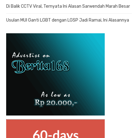
Di Balik CCTV Viral, Ternyata Ini Alasan Sarwendah Marah Besar
Usulan MUI Ganti LGBT dengan LGSP Jadi Ramai, Ini Alasannya