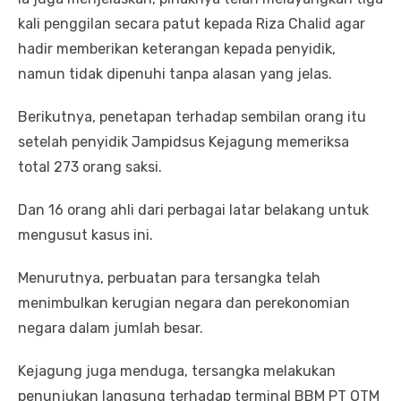
kali penggilan secara patut kepada Riza Chalid agar
hadir memberikan keterangan kepada penyidik,
namun tidak dipenuhi tanpa alasan yang jelas.
Berikutnya, penetapan terhadap sembilan orang itu
setelah penyidik Jampidsus Kejagung memeriksa
total 273 orang saksi.
Dan 16 orang ahli dari perbagai latar belakang untuk
mengusut kasus ini.
Menurutnya, perbuatan para tersangka telah
menimbulkan kerugian negara dan perekonomian
negara dalam jumlah besar.
Kejagung juga menduga, tersangka melakukan
penunjukan langsung terhadap terminal BBM PT OTM