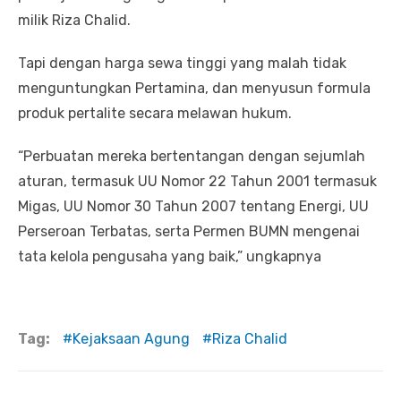
milik Riza Chalid.
Tapi dengan harga sewa tinggi yang malah tidak
menguntungkan Pertamina, dan menyusun formula
produk pertalite secara melawan hukum.
“Perbuatan mereka bertentangan dengan sejumlah
aturan, termasuk UU Nomor 22 Tahun 2001 termasuk
Migas, UU Nomor 30 Tahun 2007 tentang Energi, UU
Perseroan Terbatas, serta Permen BUMN mengenai
tata kelola pengusaha yang baik,” ungkapnya
Tag:
Kejaksaan Agung
Riza Chalid