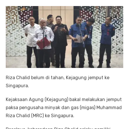
Riza Chalid belum di tahan, Kejagung jemput ke
Singapura.
Kejaksaan Agung (Kejagung) bakal melakukan jemput
paksa pengusaha minyak dan gas (migas) Muhammad
Riza Chalid (MRC) ke Singapura.