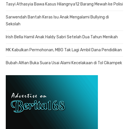
Tasyi Athasyia Bawa Kasus Hilangnya12 Barang Mewah ke Polisi
Sarwendah Bantah Keras Isu Anak Mengalami Bullying di
Sekolah
Irish Bella Hamil Anak Haldy Sabri Setelah Dua Tahun Menikah
MK Kabulkan Permohonan, MBG Tak Lagi Ambil Dana Pendidikan
Bubah Alfian Buka Suara Usai Alami Kecelakaan di Tol Cikampek