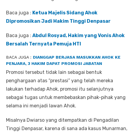
Baca juga :
Ketua Majelis Sidang Ahok
Dipromosikan Jadi Hakim Tinggi Denpasar
Baca juga :
Abdul Rosyad, Hakim yang Vonis Ahok
Bersalah Ternyata Pemuja HTI
BACA JUGA :
DIANGGAP BERJASA MASUKKAN AHOK KE
PENJARA, 3 HAKIM DAPAT PROMOSI JABATAN
Promosi tersebut tidak lain sebagai bentuk
penghargaan atas “prestasi” yang telah mereka
lakukan terhadap Ahok, promosi itu selanjutnya
sebagai tugas untuk membebaskan pihak-pihak yang
selama ini menjadi lawan Ahok.
Misalnya Dwiarso yang ditempatkan di Pengadilan
Tinggi Denpasar, karena di sana ada kasus Munarman,