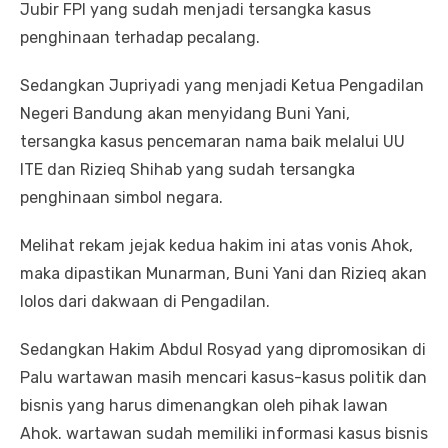
Jubir FPI yang sudah menjadi tersangka kasus
penghinaan terhadap pecalang.
Sedangkan Jupriyadi yang menjadi Ketua Pengadilan
Negeri Bandung akan menyidang Buni Yani,
tersangka kasus pencemaran nama baik melalui UU
ITE dan Rizieq Shihab yang sudah tersangka
penghinaan simbol negara.
Melihat rekam jejak kedua hakim ini atas vonis Ahok,
maka dipastikan Munarman, Buni Yani dan Rizieq akan
lolos dari dakwaan di Pengadilan.
Sedangkan Hakim Abdul Rosyad yang dipromosikan di
Palu wartawan masih mencari kasus-kasus politik dan
bisnis yang harus dimenangkan oleh pihak lawan
Ahok. wartawan sudah memiliki informasi kasus bisnis