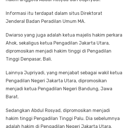
Informasi itu terdapat dalam situs Direktorat
Jenderal Badan Peradilan Umum MA.
Dwiarso yang juga adalah ketua majelis hakim perkara
Ahok, sekaligus ketua Pengadilan Jakarta Utara,
dipromosikan menjadi hakim tinggi di Pengadilan
Tinggi Denpasar, Bali.
Lainnya Jupriyadi, yang menjabat sebagai wakil ketua
Pengadilan Negeri Jakarta Utara, dipromosikan
menjadi ketua Pengadilan Negeri Bandung, Jawa
Barat.
Sedangkan Abdul Rosyad, dipromosikan menjadi
hakim tinggi Pengadilan Tinggi Palu. Dia sebelumnya
adalah hakim di Pengadilan Negeri Jakarta Utara.