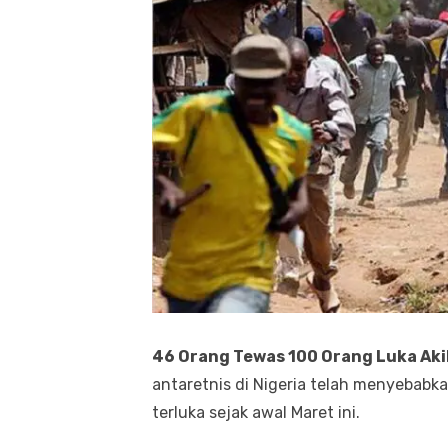
46 Orang Tewas 100 Orang Luka Akib
antaretnis di Nigeria telah menyebabk
terluka sejak awal Maret ini.