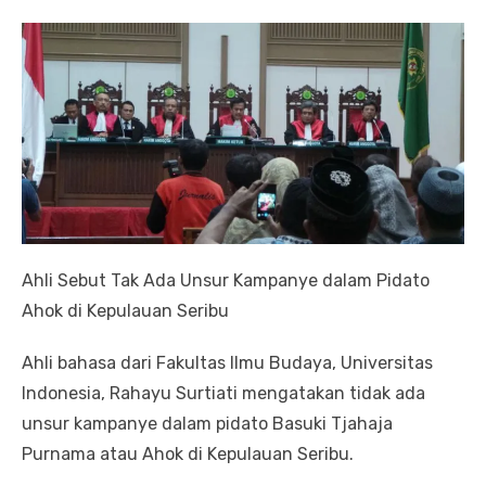
Ahli Sebut Tak Ada Unsur Kampanye dalam Pidato
Ahok di Kepulauan Seribu
Ahli bahasa dari Fakultas Ilmu Budaya, Universitas
Indonesia, Rahayu Surtiati mengatakan tidak ada
unsur kampanye dalam pidato Basuki Tjahaja
Purnama atau Ahok di Kepulauan Seribu.