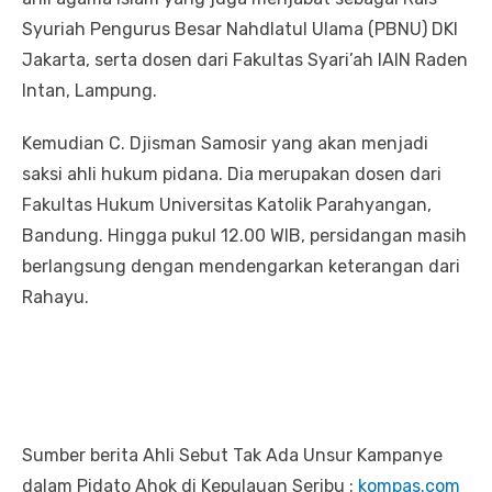
Syuriah Pengurus Besar Nahdlatul Ulama (PBNU) DKI
Jakarta, serta dosen dari Fakultas Syari’ah IAIN Raden
Intan, Lampung.
Kemudian C. Djisman Samosir yang akan menjadi
saksi ahli hukum pidana. Dia merupakan dosen dari
Fakultas Hukum Universitas Katolik Parahyangan,
Bandung. Hingga pukul 12.00 WIB, persidangan masih
berlangsung dengan mendengarkan keterangan dari
Rahayu.
Sumber berita Ahli Sebut Tak Ada Unsur Kampanye
dalam Pidato Ahok di Kepulauan Seribu :
kompas.com