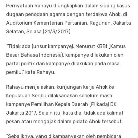
Pernyataan Rahayu diungkapkan dalam sidang kasus
dugaan penodaan agama dengan terdakwa Ahok, di
Auditorium Kementerian Pertanian, Ragunan, Jakarta
Selatan, Selasa (21/3/2017).
“Tidak ada (unsur kampanye). Menurut KBBI (Kamus
Besar Bahasa Indonesia), kampanye dilakukan oleh
partai politik dan kampanye dilakukan pada masa
pemilu,” kata Rahayu.
Rahayu menjelaskan, kunjungan kerja Ahok ke
Kepulauan Seribu dilaksanakan sebelum masa
kampanye Pemilihan Kepala Daerah (Pilkada) DKI
Jakarta 2017. Selain itu, kata dia, tidak ada kalimat
pesan atau mengajak dalam pidato Ahok tersebut.
“Sebaliknya, yang dikampanyekan oleh pembicara