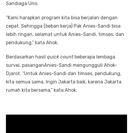
Sandiaga Uno.
“Kami harapkan program kita bisa berjalan dengan
cepat. Sehingga (beban kerja) Pak Anies-Sandi bisa
lebih ringan, selamat untuk Anies-Sandi, timses, dan
pendukung,” kata Ahok.
Berdasarkan hasil
quick count
beberapa lembaga
survei, pasanganAnies-Sandi mengungguli Ahok-
Djarot. “Untuk Anies-Sandi dan timses, pendukung,
kita semua sama. Ingin Jakarta baik, karena Jakarta
rumah kita bersama,” kata Ahok.