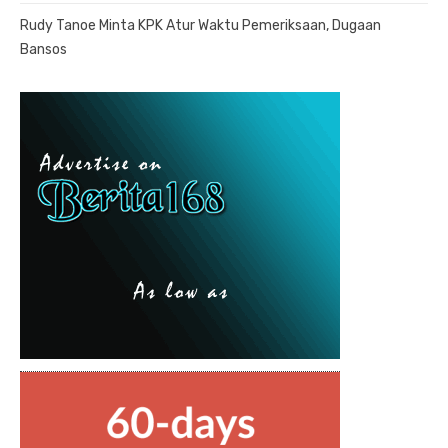
Rudy Tanoe Minta KPK Atur Waktu Pemeriksaan, Dugaan
Bansos