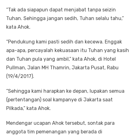
“Tak ada siapapun dapat menjabat tanpa seizin
Tuhan. Sehingga jangan sedih, Tuhan selalu tahu,”
kata Ahok.
“Pendukung kami pasti sedih dan kecewa. Enggak
apa-apa, percayalah kekuasaan itu Tuhan yang kasih
dan Tuhan pula yang ambil,” kata Ahok, di Hotel
Pullman, Jalan MH Thamrin, Jakarta Pusat, Rabu
(19/4/2017).
“Sehingga kami harapkan ke depan, lupakan semua
(pertentangan) soal kampanye di Jakarta saat
Pilkada,” kata Ahok.
Mendengar ucapan Ahok tersebut, sontak para
anggota tim pemenangan yang berada di