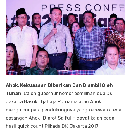
Ahok, Kekuasaan Diberikan Dan Diambil Oleh
Tuhan
, Calon gubernur nomor pemilihan dua DKI
Jakarta Basuki Tjahaja Purnama atau Ahok
menghibur para pendukungnya yang kecewa karena
pasangan Ahok- Djarot Saiful Hidayat kalah pada
hasil quick count Pilkada DKI Jakarta 2017.