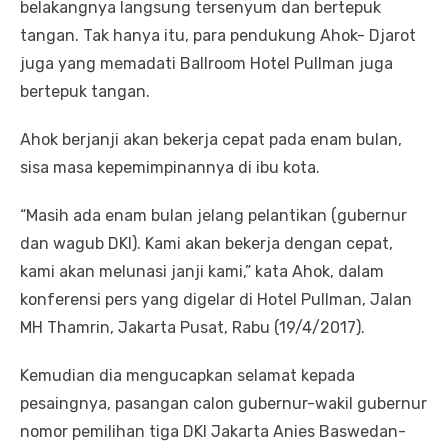
belakangnya langsung tersenyum dan bertepuk
tangan. Tak hanya itu, para pendukung Ahok- Djarot
juga yang memadati Ballroom Hotel Pullman juga
bertepuk tangan.
Ahok berjanji akan bekerja cepat pada enam bulan,
sisa masa kepemimpinannya di ibu kota.
“Masih ada enam bulan jelang pelantikan (gubernur
dan wagub DKI). Kami akan bekerja dengan cepat,
kami akan melunasi janji kami,” kata Ahok, dalam
konferensi pers yang digelar di Hotel Pullman, Jalan
MH Thamrin, Jakarta Pusat, Rabu (19/4/2017).
Kemudian dia mengucapkan selamat kepada
pesaingnya, pasangan calon gubernur-wakil gubernur
nomor pemilihan tiga DKI Jakarta Anies Baswedan-