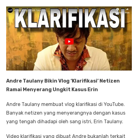
Andre Taulany Bikin Vlog ‘Klarifikasi’ Netizen
Ramai Menyerang Ungkit Kasus Erin
Andre Taulany membuat vlog klarifikasi di YouTube.
Banyak netizen yang menyerangnya dengan kasus
yang tengah dihadapi oleh sang istri, Erin Taulany.
Video klarifikasi yang dibuat Andre bukanlah terkait