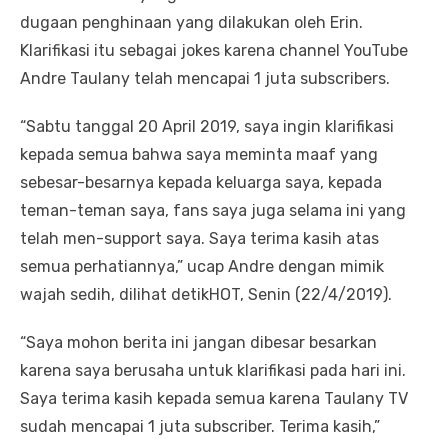
dugaan penghinaan yang dilakukan oleh Erin.
Klarifikasi itu sebagai jokes karena channel YouTube
Andre Taulany telah mencapai 1 juta subscribers.
“Sabtu tanggal 20 April 2019, saya ingin klarifikasi
kepada semua bahwa saya meminta maaf yang
sebesar-besarnya kepada keluarga saya, kepada
teman-teman saya, fans saya juga selama ini yang
telah men-support saya. Saya terima kasih atas
semua perhatiannya,” ucap Andre dengan mimik
wajah sedih, dilihat detikHOT, Senin (22/4/2019).
“Saya mohon berita ini jangan dibesar besarkan
karena saya berusaha untuk klarifikasi pada hari ini.
Saya terima kasih kepada semua karena Taulany TV
sudah mencapai 1 juta subscriber. Terima kasih,”