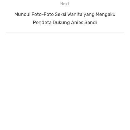
Next
Next
Muncul Foto-Foto Seksi Wanita yang Mengaku
post:
Pendeta Dukung Anies Sandi