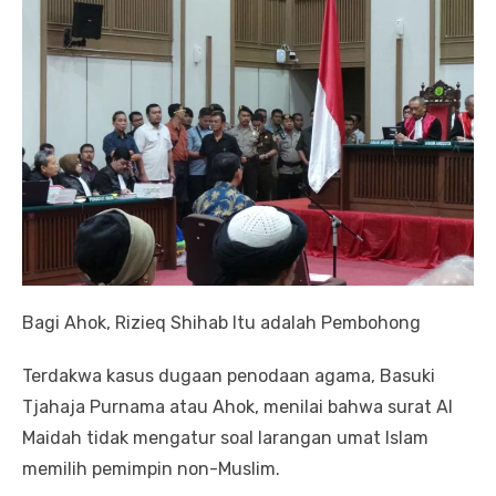
Bagi Ahok, Rizieq Shihab Itu adalah Pembohong
Terdakwa kasus dugaan penodaan agama, Basuki
Tjahaja Purnama atau Ahok, menilai bahwa surat Al
Maidah tidak mengatur soal larangan umat Islam
memilih pemimpin non-Muslim.