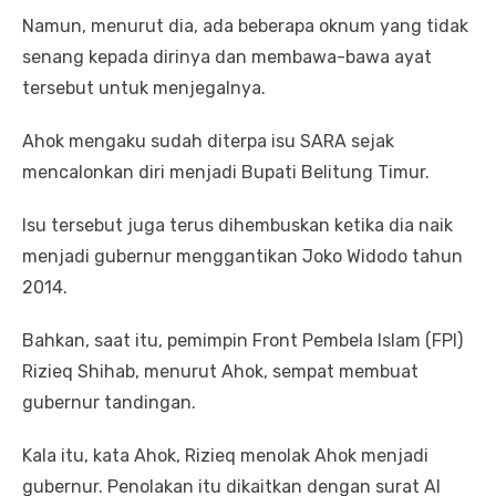
Namun, menurut dia, ada beberapa oknum yang tidak
senang kepada dirinya dan membawa-bawa ayat
tersebut untuk menjegalnya.
Ahok mengaku sudah diterpa isu SARA sejak
mencalonkan diri menjadi Bupati Belitung Timur.
Isu tersebut juga terus dihembuskan ketika dia naik
menjadi gubernur menggantikan Joko Widodo tahun
2014.
Bahkan, saat itu, pemimpin Front Pembela Islam (FPI)
Rizieq Shihab, menurut Ahok, sempat membuat
gubernur tandingan.
Kala itu, kata Ahok, Rizieq menolak Ahok menjadi
gubernur. Penolakan itu dikaitkan dengan surat Al