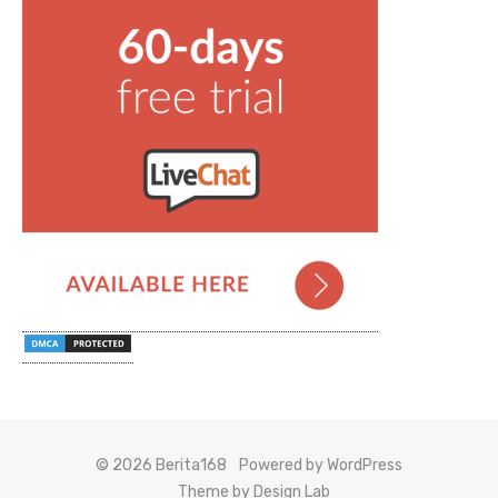
© 2026 Berita168
Powered by WordPress
Theme by Design Lab