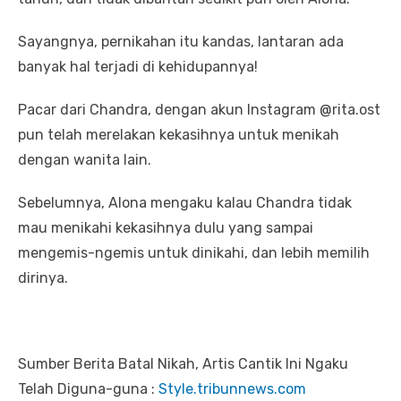
Sayangnya, pernikahan itu kandas, lantaran ada
banyak hal terjadi di kehidupannya!
Pacar dari Chandra, dengan akun Instagram @rita.ost
pun telah merelakan kekasihnya untuk menikah
dengan wanita lain.
Sebelumnya, Alona mengaku kalau Chandra tidak
mau menikahi kekasihnya dulu yang sampai
mengemis-ngemis untuk dinikahi, dan lebih memilih
dirinya.
Sumber Berita Batal Nikah, Artis Cantik Ini Ngaku
Telah Diguna-guna :
Style.tribunnews.com