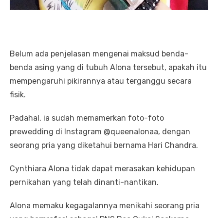
Belum ada penjelasan mengenai maksud benda-
benda asing yang di tubuh Alona tersebut, apakah itu
mempengaruhi pikirannya atau terganggu secara
fisik.
Padahal, ia sudah memamerkan foto-foto
prewedding di Instagram @queenalonaa, dengan
seorang pria yang diketahui bernama Hari Chandra.
Cynthiara Alona tidak dapat merasakan kehidupan
pernikahan yang telah dinanti-nantikan.
Alona memaku kegagalannya menikahi seorang pria