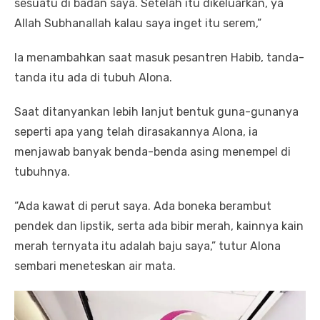
sesuatu di badan saya. Setelah itu dikeluarkan, ya
Allah Subhanallah kalau saya inget itu serem,”
Ia menambahkan saat masuk pesantren Habib, tanda-
tanda itu ada di tubuh Alona.
Saat ditanyankan lebih lanjut bentuk guna-gunanya
seperti apa yang telah dirasakannya Alona, ia
menjawab banyak benda-benda asing menempel di
tubuhnya.
“Ada kawat di perut saya. Ada boneka berambut
pendek dan lipstik, serta ada bibir merah, kainnya kain
merah ternyata itu adalah baju saya,” tutur Alona
sembari meneteskan air mata.