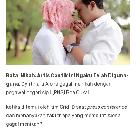
Batal Nikah, Artis Cantik Ini Ngaku Telah Diguna-
guna,
Cynthiara Alona gagal menikah dengan
pegawai negeri sipil (PNS) Bea Cukai.
Ketika ditemui oleh tim Grid.ID saat
press conference
dan menanyakan faktor apa yang membuat Alona
gagal menikah?