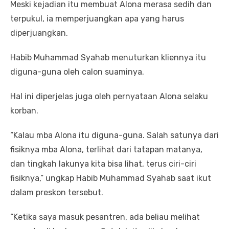
Meski kejadian itu membuat Alona merasa sedih dan
terpukul, ia memperjuangkan apa yang harus
diperjuangkan.
Habib Muhammad Syahab menuturkan kliennya itu
diguna-guna oleh calon suaminya.
Hal ini diperjelas juga oleh pernyataan Alona selaku
korban.
“Kalau mba Alona itu diguna-guna. Salah satunya dari
fisiknya mba Alona, terlihat dari tatapan matanya,
dan tingkah lakunya kita bisa lihat, terus ciri-ciri
fisiknya,” ungkap Habib Muhammad Syahab saat ikut
dalam preskon tersebut.
“Ketika saya masuk pesantren, ada beliau melihat