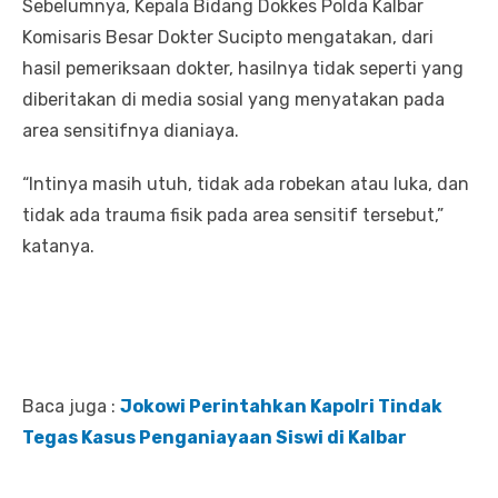
Sebelumnya, Kepala Bidang Dokkes Polda Kalbar
Komisaris Besar Dokter Sucipto mengatakan, dari
hasil pemeriksaan dokter, hasilnya tidak seperti yang
diberitakan di media sosial yang menyatakan pada
area sensitifnya dianiaya.
“Intinya masih utuh, tidak ada robekan atau luka, dan
tidak ada trauma fisik pada area sensitif tersebut,”
katanya.
Baca juga :
Jokowi Perintahkan Kapolri Tindak
Tegas Kasus Penganiayaan Siswi di Kalbar