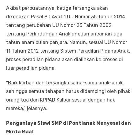
Akibat perbuatannya, ketiga tersangka akan
dikenakan Pasal 80 Ayat 1 UU Nomor 35 Tahun 2014
tentang perubahan UU Nomor 23 Tahun 2002
tentang Perlindungan Anak dnegan ancaman tiga
tahun enam bulan penjara. Namun, sesuai UU Nomor
11 Tahun 2012 tentang Sistem Peradilan Pidana Anak,
proses peradilan pidana akan dialihkan ke proses di
luar peradilan pidana.
“Baik korban dan tersangka sama-sama anak-anak,
sehingga semua tahapan harus didampingi oleh pihak
orang tua dan KPPAD Kalbar sesuai dengan hak
mereka,” jelasnya.
Penganiaya Siswi SMP di Pontianak Menyesal dan
Minta Maaf