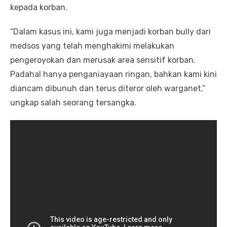
kepada korban.
“Dalam kasus ini, kami juga menjadi korban bully dari
medsos yang telah menghakimi melakukan
pengeroyokan dan merusak area sensitif korban.
Padahal hanya penganiayaan ringan, bahkan kami kini
diancam dibunuh dan terus diteror oleh warganet,”
ungkap salah seorang tersangka.