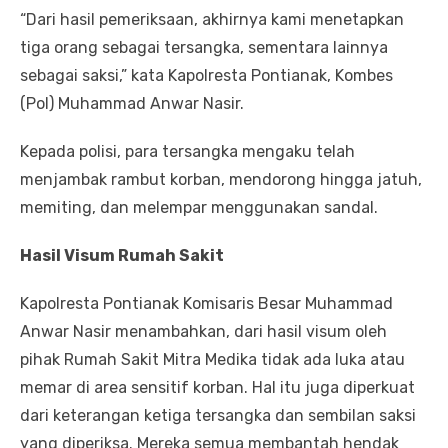
“Dari hasil pemeriksaan, akhirnya kami menetapkan
tiga orang sebagai tersangka, sementara lainnya
sebagai saksi,” kata Kapolresta Pontianak, Kombes
(Pol) Muhammad Anwar Nasir.
Kepada polisi, para tersangka mengaku telah
menjambak rambut korban, mendorong hingga jatuh,
memiting, dan melempar menggunakan sandal.
Hasil Visum Rumah Sakit
Kapolresta Pontianak Komisaris Besar Muhammad
Anwar Nasir menambahkan, dari hasil visum oleh
pihak Rumah Sakit Mitra Medika tidak ada luka atau
memar di area sensitif korban. Hal itu juga diperkuat
dari keterangan ketiga tersangka dan sembilan saksi
yang diperiksa. Mereka semua membantah hendak