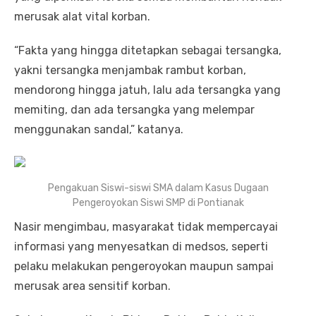
merusak alat vital korban.
“Fakta yang hingga ditetapkan sebagai tersangka,
yakni tersangka menjambak rambut korban,
mendorong hingga jatuh, lalu ada tersangka yang
memiting, dan ada tersangka yang melempar
menggunakan sandal,” katanya.
Pengakuan Siswi-siswi SMA dalam Kasus Dugaan
Pengeroyokan Siswi SMP di Pontianak
Nasir mengimbau, masyarakat tidak mempercayai
informasi yang menyesatkan di medsos, seperti
pelaku melakukan pengeroyokan maupun sampai
merusak area sensitif korban.