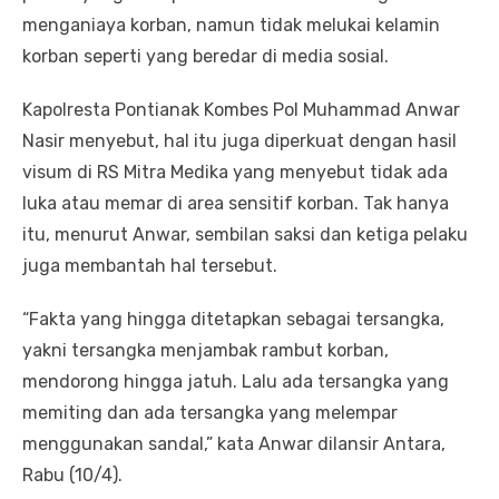
menganiaya korban, namun tidak melukai kelamin
korban seperti yang beredar di media sosial.
Kapolresta Pontianak Kombes Pol Muhammad Anwar
Nasir menyebut, hal itu juga diperkuat dengan hasil
visum di RS Mitra Medika yang menyebut tidak ada
luka atau memar di area sensitif korban. Tak hanya
itu, menurut Anwar, sembilan saksi dan ketiga pelaku
juga membantah hal tersebut.
“Fakta yang hingga ditetapkan sebagai tersangka,
yakni tersangka menjambak rambut korban,
mendorong hingga jatuh. Lalu ada tersangka yang
memiting dan ada tersangka yang melempar
menggunakan sandal,” kata Anwar dilansir Antara,
Rabu (10/4).