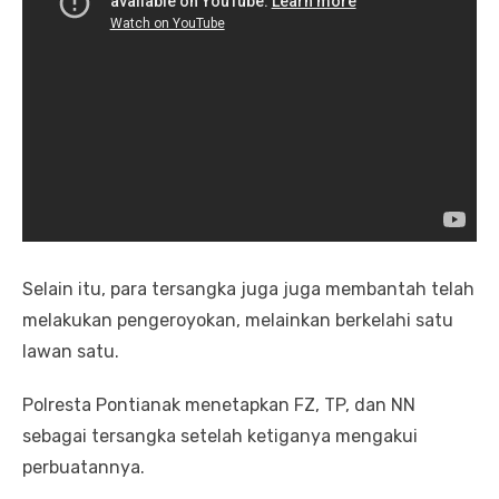
Selain itu, para tersangka juga juga membantah telah
melakukan pengeroyokan, melainkan berkelahi satu
lawan satu.
Polresta Pontianak menetapkan FZ, TP, dan NN
sebagai tersangka setelah ketiganya mengakui
perbuatannya.