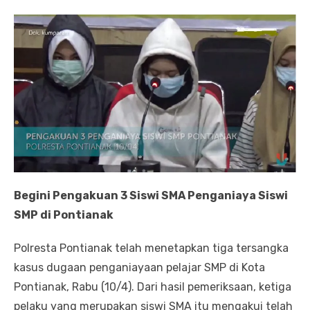
Begini Pengakuan 3 Siswi SMA Penganiaya Siswi
SMP di Pontianak
Polresta Pontianak telah menetapkan tiga tersangka
kasus dugaan penganiayaan pelajar SMP di Kota
Pontianak, Rabu (10/4). Dari hasil pemeriksaan, ketiga
pelaku yang merupakan siswi SMA itu mengakui telah