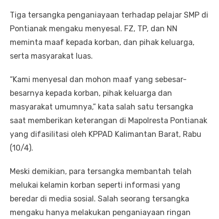
Tiga tersangka penganiayaan terhadap pelajar SMP di
Pontianak mengaku menyesal. FZ, TP, dan NN
meminta maaf kepada korban, dan pihak keluarga,
serta masyarakat luas.
“Kami menyesal dan mohon maaf yang sebesar-
besarnya kepada korban, pihak keluarga dan
masyarakat umumnya,” kata salah satu tersangka
saat memberikan keterangan di Mapolresta Pontianak
yang difasilitasi oleh KPPAD Kalimantan Barat, Rabu
(10/4).
Meski demikian, para tersangka membantah telah
melukai kelamin korban seperti informasi yang
beredar di media sosial. Salah seorang tersangka
mengaku hanya melakukan penganiayaan ringan