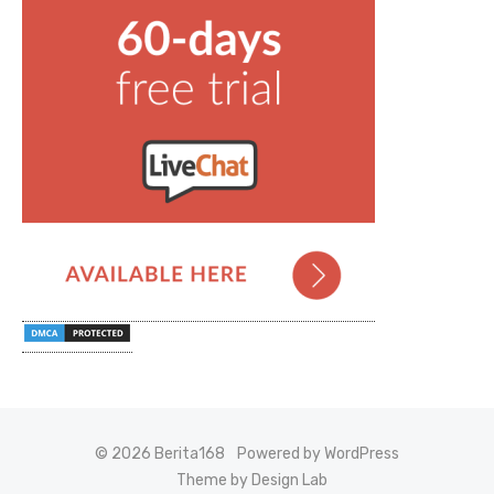
© 2026 Berita168
Powered by WordPress
Theme by Design Lab