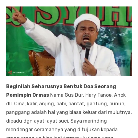
Beginilah Seharusnya Bentuk Doa Seorang
Pemimpin Ormas
Nama Gus Dur, Hary Tanoe. Ahok
dll. Cina, kafir, anjing, babi, pantat, gantung, bunuh,
panggang adalah hal yang biasa keluar dari mulutnya,
dipadu dgn ayat-ayat suci. Saya merinding
mendengar ceramahnya yang ditujukan kepada