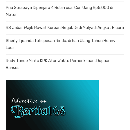
Pria Surabaya Dipenjara 4 Bulan usai Curi Uang Rp5.000 di
Motor
RS Jabar Wajib Rawat Korban Begal, Dedi Mulyadi Angkat Bicara
Sherly Tjoanda tulis pesan Rindu, di hari Ulang Tahun Benny
Laos
Rudy Tanoe Minta KPK Atur Waktu Pemeriksaan, Dugaan
Bansos