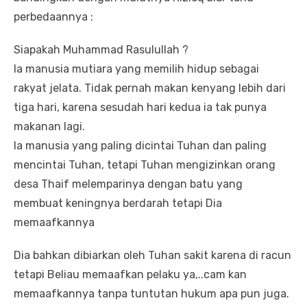
perbedaannya :
Siapakah Muhammad Rasulullah ?
Ia manusia mutiara yang memilih hidup sebagai
rakyat jelata. Tidak pernah makan kenyang lebih dari
tiga hari, karena sesudah hari kedua ia tak punya
makanan lagi.
Ia manusia yang paling dicintai Tuhan dan paling
mencintai Tuhan, tetapi Tuhan mengizinkan orang
desa Thaif melemparinya dengan batu yang
membuat keningnya berdarah tetapi Dia
memaafkannya
Dia bahkan dibiarkan oleh Tuhan sakit karena di racun
tetapi Beliau memaafkan pelaku ya,..cam kan
memaafkannya tanpa tuntutan hukum apa pun juga.