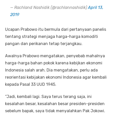
— Rachland Nashidik (@rachlannashidik)
April 13,
2019
Ucapan Prabowo itu bermula dari pertanyaan panelis
tentang strategi menjaga harga-harga komoditi
pangan dan perikanan tetap terjangkau.
Awalnya Prabowo mengatakan, penyebab mahalnya
harga-harga bahan pokok karena kebijkan ekonomi
Indonesia salah arah. Dia mengatakan, perlu ada
reorientasi kebijakan ekonomi Indonesia agar kembali
kepada Pasal 33 UUD 1945.
“Jadi, kembali lagi. Saya terus terang saja, ini
kesalahan besar, kesalahan besar presiden-presiden
sebelum bapak, saya tidak menyalahkan Pak Jokowi.