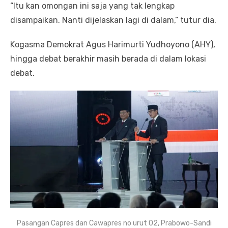
“Itu kan omongan ini saja yang tak lengkap
disampaikan. Nanti dijelaskan lagi di dalam,” tutur dia.
Kogasma Demokrat Agus Harimurti Yudhoyono (AHY),
hingga debat berakhir masih berada di dalam lokasi
debat.
Pasangan Capres dan Cawapres no urut 02, Prabowo-Sandi