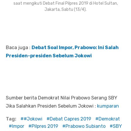
saat mengikuti Debat Final Pilpres 2019 di Hotel Sultan,
Jakarta, Sabtu (13/4).
Baca juga :
Debat Soal Impor, Prabowo: Ini Salah
Presiden-presiden Sebelum Jokowi
Sumber berita Demokrat Nilai Prabowo Serang SBY
Jika Salahkan Presiden Sebelum Jokowi :
kumparan
Tag:
#Jokowi
Debat Capres 2019
Demokrat
Impor
Pilpres 2019
Prabowo Subianto
SBY