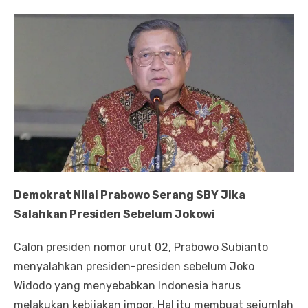
Demokrat Nilai Prabowo Serang SBY Jika
Salahkan Presiden Sebelum Jokowi
Calon presiden nomor urut 02, Prabowo Subianto
menyalahkan presiden-presiden sebelum Joko
Widodo yang menyebabkan Indonesia harus
melakukan kebijakan impor. Hal itu membuat sejumlah