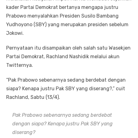
kader Partai Demokrat bertanya mengapa justru
Prabowo menyalahkan Presiden Susilo Bambang
Yudhoyono (SBY) yang merupakan presiden sebelum
Jokowi.
Pernyataan itu disampaikan oleh salah satu Wasekjen
Partai Demokrat, Rachland Nashidik melalui akun
Twitternya.
“Pak Prabowo sebenarnya sedang berdebat dengan
siapa? Kenapa justru Pak SBY yang diserang?,” cuit
Rachland, Sabtu (13/4).
Pak Prabowo sebenarnya sedang berdebat
dengan siapa? Kenapa justru Pak SBY yang
diserang?