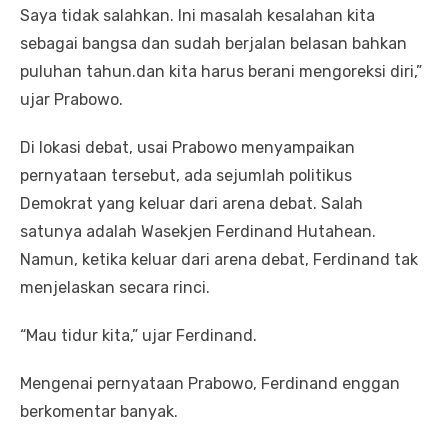
Saya tidak salahkan. Ini masalah kesalahan kita
sebagai bangsa dan sudah berjalan belasan bahkan
puluhan tahun.dan kita harus berani mengoreksi diri,”
ujar Prabowo.
Di lokasi debat, usai Prabowo menyampaikan
pernyataan tersebut, ada sejumlah politikus
Demokrat yang keluar dari arena debat. Salah
satunya adalah Wasekjen Ferdinand Hutahean.
Namun, ketika keluar dari arena debat, Ferdinand tak
menjelaskan secara rinci.
“Mau tidur kita,” ujar Ferdinand.
Mengenai pernyataan Prabowo, Ferdinand enggan
berkomentar banyak.