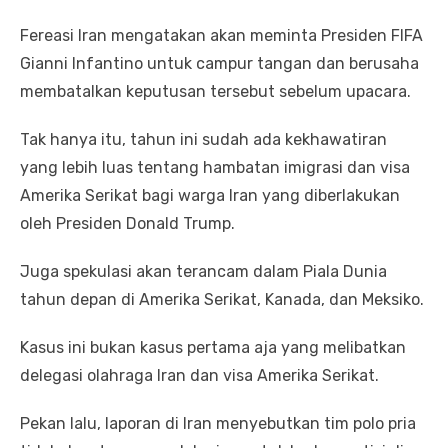
Fereasi Iran mengatakan akan meminta Presiden FIFA
Gianni Infantino untuk campur tangan dan berusaha
membatalkan keputusan tersebut sebelum upacara.
Tak hanya itu, tahun ini sudah ada kekhawatiran
yang lebih luas tentang hambatan imigrasi dan visa
Amerika Serikat bagi warga Iran yang diberlakukan
oleh Presiden Donald Trump.
Juga spekulasi akan terancam dalam Piala Dunia
tahun depan di Amerika Serikat, Kanada, dan Meksiko.
Kasus ini bukan kasus pertama aja yang melibatkan
delegasi olahraga Iran dan visa Amerika Serikat.
Pekan lalu, laporan di Iran menyebutkan tim polo pria