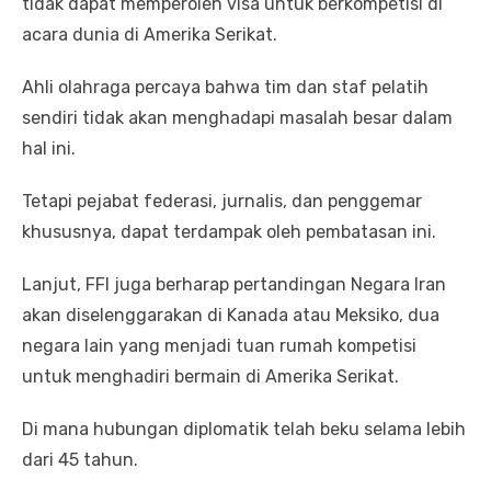
tidak dapat memperoleh visa untuk berkompetisi di
acara dunia di Amerika Serikat.
Ahli olahraga percaya bahwa tim dan staf pelatih
sendiri tidak akan menghadapi masalah besar dalam
hal ini.
Tetapi pejabat federasi, jurnalis, dan penggemar
khususnya, dapat terdampak oleh pembatasan ini.
Lanjut, FFI juga berharap pertandingan Negara Iran
akan diselenggarakan di Kanada atau Meksiko, dua
negara lain yang menjadi tuan rumah kompetisi
untuk menghadiri bermain di Amerika Serikat.
Di mana hubungan diplomatik telah beku selama lebih
dari 45 tahun.