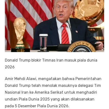
Donald Trump blokir Timnas Iran masuk piala dunia
2026
Amir Mehdi Alawi, mengatakan bahwa Pemerintahan
Donald Trump telah menolak masuknya delegasi Tim
Nasional Iran ke Amerika Serikat untuk menghadiri
undian Piala Dunia 2025 yang akan dilaksanakan
pada 5 Desember Piala Dunia 2026.