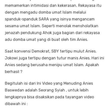
memamerkan intimidasi dan kekerasan. Rekayasa itu
dengan mengadu domba umat Islam melalui
spanduk-spanduk SARA yang isinya mengancam
sesama umat Islam. Seperti menolak mensholatkan
jenazah pendukung Ahok juga bagian dari rekayasa
adu domba umat yang di buat oleh tim Anies.
Saat konvensi Demokrat, SBY tertipu mulut Anies.
Jokowi juga tertipu dengan tutur manis Anies. Hari ini
Anies sedang berusaha menipu umat Islam. Apakah
berhasil ?
Begitulah isi dari Ini Video yang Menuding Anies
Baswedan adalah Seorang Syiah , untuk lebih
lengkapnya bisa disaksikan pada tayangan video
dibawah ini :