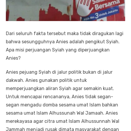
Dari seluruh fakta tersebut maka tidak diragukan lagi
bahwa sesungguhnya Anies adalah pengikut Syiah.
Apa misi perjuangan Syiah yang diperjuangkan
Anies?
Anies pejuang Syiah di jalur politik bukan di jalur
dakwah. Anies gunakan politik untuk
memperjuangkan aliran Syiah agar semakin kuat.
Untuk mencapai rencananya, Anies tidak segan-
segan mengadu domba sesama umat Islam bahkan
sesama umat Islam Alhussunah Wal Jamaah. Anies
merekayasa agar citra umat Islam Alhussunnah Wal
Jammah menjadi rusak dimata masyarakat dengan