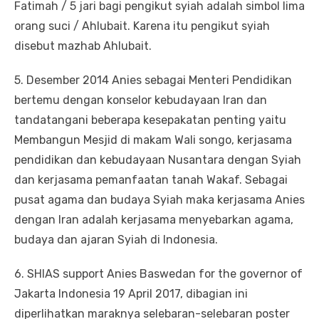
Fatimah / 5 jari bagi pengikut syiah adalah simbol lima
orang suci / Ahlubait. Karena itu pengikut syiah
disebut mazhab Ahlubait.
5. Desember 2014 Anies sebagai Menteri Pendidikan
bertemu dengan konselor kebudayaan Iran dan
tandatangani beberapa kesepakatan penting yaitu
Membangun Mesjid di makam Wali songo, kerjasama
pendidikan dan kebudayaan Nusantara dengan Syiah
dan kerjasama pemanfaatan tanah Wakaf. Sebagai
pusat agama dan budaya Syiah maka kerjasama Anies
dengan Iran adalah kerjasama menyebarkan agama,
budaya dan ajaran Syiah di Indonesia.
6. SHIAS support Anies Baswedan for the governor of
Jakarta Indonesia 19 April 2017, dibagian ini
diperlihatkan maraknya selebaran-selebaran poster