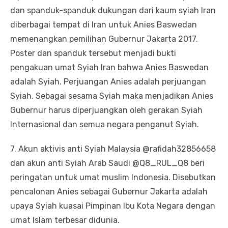
dan spanduk-spanduk dukungan dari kaum syiah Iran
diberbagai tempat di Iran untuk Anies Baswedan
memenangkan pemilihan Gubernur Jakarta 2017.
Poster dan spanduk tersebut menjadi bukti
pengakuan umat Syiah Iran bahwa Anies Baswedan
adalah Syiah. Perjuangan Anies adalah perjuangan
Syiah. Sebagai sesama Syiah maka menjadikan Anies
Gubernur harus diperjuangkan oleh gerakan Syiah
Internasional dan semua negara penganut Syiah.
7. Akun aktivis anti Syiah Malaysia @rafidah32856658
dan akun anti Syiah Arab Saudi @Q8_RUL_Q8 beri
peringatan untuk umat muslim Indonesia. Disebutkan
pencalonan Anies sebagai Gubernur Jakarta adalah
upaya Syiah kuasai Pimpinan Ibu Kota Negara dengan
umat Islam terbesar didunia.