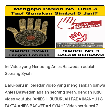
Ini Video yang Menuding Anies Baswedan adalah
Seorang Syiah
Baru-baru ini beredar video yang mengisahkan bahwa
Anies Baswedan adalah seorang syiah, dengan judul
video youtube “ANIES !!! JUJURLAH PADA IMANMU ! 8
FAKTA ANIES BASWEDAN SYIAH”. Video berdurasi 3