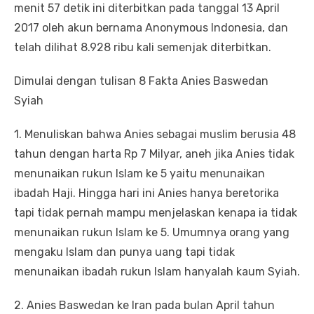
menit 57 detik ini diterbitkan pada tanggal 13 April
2017 oleh akun bernama Anonymous Indonesia, dan
telah dilihat 8.928 ribu kali semenjak diterbitkan.
Dimulai dengan tulisan 8 Fakta Anies Baswedan
Syiah
1. Menuliskan bahwa Anies sebagai muslim berusia 48
tahun dengan harta Rp 7 Milyar, aneh jika Anies tidak
menunaikan rukun Islam ke 5 yaitu menunaikan
ibadah Haji. Hingga hari ini Anies hanya beretorika
tapi tidak pernah mampu menjelaskan kenapa ia tidak
menunaikan rukun Islam ke 5. Umumnya orang yang
mengaku Islam dan punya uang tapi tidak
menunaikan ibadah rukun Islam hanyalah kaum Syiah.
2. Anies Baswedan ke Iran pada bulan April tahun