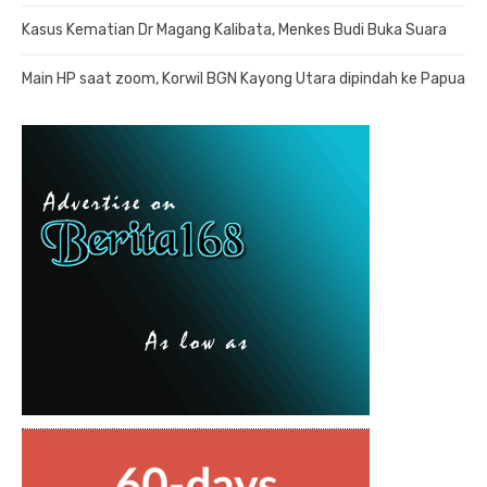
Kasus Kematian Dr Magang Kalibata, Menkes Budi Buka Suara
Main HP saat zoom, Korwil BGN Kayong Utara dipindah ke Papua