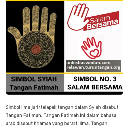
Simbol lima jari/telapak tangan dalam Syiah disebut
Tangan Fatimah. Tangan Fatimah ini dalam bahasa
arab disebut Khamsa yang berarti lima. Tangan