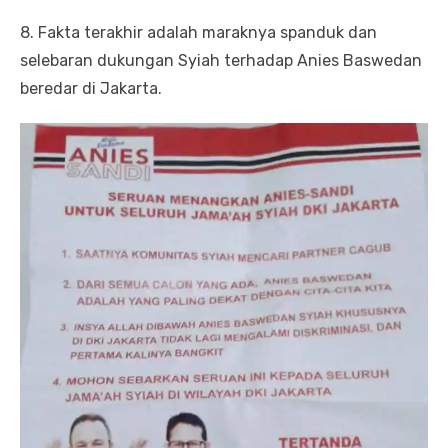
8. Fakta terakhir adalah maraknya spanduk dan
selebaran dukungan Syiah terhadap Anies Baswedan
beredar di Jakarta.