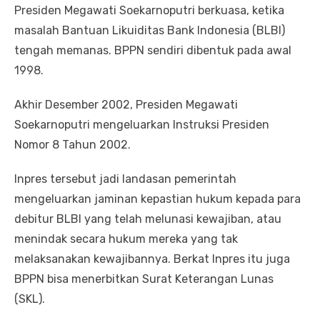
Presiden Megawati Soekarnoputri berkuasa, ketika
masalah Bantuan Likuiditas Bank Indonesia (BLBI)
tengah memanas. BPPN sendiri dibentuk pada awal
1998.
Akhir Desember 2002, Presiden Megawati
Soekarnoputri mengeluarkan Instruksi Presiden
Nomor 8 Tahun 2002.
Inpres tersebut jadi landasan pemerintah
mengeluarkan jaminan kepastian hukum kepada para
debitur BLBI yang telah melunasi kewajiban, atau
menindak secara hukum mereka yang tak
melaksanakan kewajibannya. Berkat Inpres itu juga
BPPN bisa menerbitkan Surat Keterangan Lunas
(SKL).