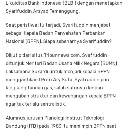
Likuiditas Bank Indonesia (BLBI) dengan menetapkan
Syarifuddin Arsyad Temenggung.
Saat peristiwa itu terjadi, Syarifuddin menjabat
sebagai Kepala Badan Penyehatan Perbankan
Nasional (BPPN). Siapa sebenarnya Syarifuddin?
Dikutip dari situs Tribunnews.com, Syafruddin
ditunjuk Menteri Badan Usaha Milik Negara (BUMN)
Laksamana Sukardi untuk menjadi kepala BPPN
menggantikan I Putu Ary Suta. Syafruddin pun
langsung tancap gas, salah satunya dengan
mengubah struktur dan kewenangan kepala BPPN
agar tak terlalu sentralistik.
Alumnus jurusan Planologi Institut Teknologi
Bandung (ITB) pada 1983 itu memimpin BPPN saat