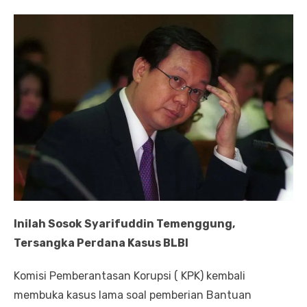
Inilah Sosok Syarifuddin Temenggung,
Tersangka Perdana Kasus BLBI
Komisi Pemberantasan Korupsi ( KPK) kembali
membuka kasus lama soal pemberian Bantuan