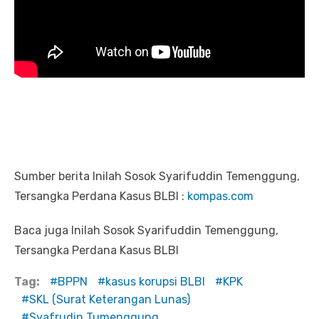
Sumber berita Inilah Sosok Syarifuddin Temenggung,
Tersangka Perdana Kasus BLBI :
kompas.com
Baca juga Inilah Sosok Syarifuddin Temenggung,
Tersangka Perdana Kasus BLBI
Tag:
BPPN
kasus korupsi BLBI
KPK
SKL (Surat Keterangan Lunas)
Syafrudin Tumenggung