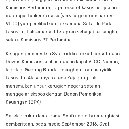
Komisaris Pertamina, juga terseret kasus penjualan
dua kapal tanker raksasa (very large crude carrier–
VLCC) yang melibatkan Laksamana Sukardi. Pada
kasus ini, Laksamana ditetapkan sebagai tersangka,
selaku Komisaris PT Pertamina.
Kejagung memeriksa Syafruddin terkait persetujuan
Dewan Komisaris soal penjualan kapal VLCC. Namun,
lagi-lagi Gedung Bundar menghentikan penyidik
kasus itu. Alasannya karena Kejagung tak
menemukan unsur kerugian negara setelah
menggelar ekspos dengan Badan Pemeriksa
Keuangan (BPK).
Setelah cukup lama nama Syafruddin tak menghiasi
pemberitaan, pada medio September 2016, Syaf