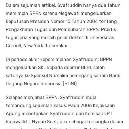
Dalam sejumlah artikel, Syafruddin hanya dua tahun
memimpin BPPN karena Megawati mengeluarkan
Keputusan Presiden Nomor 15 Tahun 2004 tentang
Pengakhiran Tugas dan Pembubaran BPPN. Praktis
tugas pria yang meraih gelar doktor di Universitas
Cornell, New York itu berakhir.
Di periode akhir kepemimpinan Syafruddin, BPPN
mengeluarkan SKL kepada debitur BLBI, salah
satunya ke Sjamsul Nursalim pemegang saham Bank
Dagang Negara Indonesia (BDNI).
Selepas menjabat BPPN, Syafruddin mulai
tersandung sejumlah kasus. Pada 2006 Kejaksaan
Agung menetapkan Syafruddin dan Komisaris PT
Rajawalli III, Nyono Soetjipto, sebagai tersangka dalam