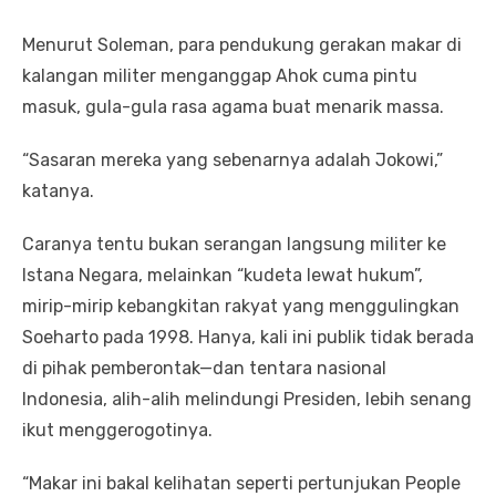
Menurut Soleman, para pendukung gerakan makar di
kalangan militer menganggap Ahok cuma pintu
masuk, gula-gula rasa agama buat menarik massa.
“Sasaran mereka yang sebenarnya adalah Jokowi,”
katanya.
Caranya tentu bukan serangan langsung militer ke
Istana Negara, melainkan “kudeta lewat hukum”,
mirip-mirip kebangkitan rakyat yang menggulingkan
Soeharto pada 1998. Hanya, kali ini publik tidak berada
di pihak pemberontak—dan tentara nasional
Indonesia, alih-alih melindungi Presiden, lebih senang
ikut menggerogotinya.
“Makar ini bakal kelihatan seperti pertunjukan People