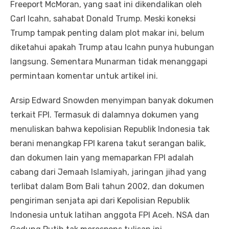
Freeport McMoran, yang saat ini dikendalikan oleh
Carl Icahn, sahabat Donald Trump. Meski koneksi
Trump tampak penting dalam plot makar ini, belum
diketahui apakah Trump atau Icahn punya hubungan
langsung. Sementara Munarman tidak menanggapi
permintaan komentar untuk artikel ini.
Arsip Edward Snowden menyimpan banyak dokumen
terkait FPI. Termasuk di dalamnya dokumen yang
menuliskan bahwa kepolisian Republik Indonesia tak
berani menangkap FPI karena takut serangan balik,
dan dokumen lain yang memaparkan FPI adalah
cabang dari Jemaah Islamiyah, jaringan jihad yang
terlibat dalam Bom Bali tahun 2002, dan dokumen
pengiriman senjata api dari Kepolisian Republik
Indonesia untuk latihan anggota FPI Aceh. NSA dan