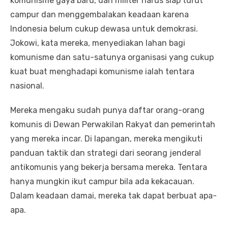
komunisme gaya baru, dan militer harus siap turut
campur dan menggembalakan keadaan karena
Indonesia belum cukup dewasa untuk demokrasi.
Jokowi, kata mereka, menyediakan lahan bagi
komunisme dan satu-satunya organisasi yang cukup
kuat buat menghadapi komunisme ialah tentara
nasional.
Mereka mengaku sudah punya daftar orang-orang
komunis di Dewan Perwakilan Rakyat dan pemerintah
yang mereka incar. Di lapangan, mereka mengikuti
panduan taktik dan strategi dari seorang jenderal
antikomunis yang bekerja bersama mereka. Tentara
hanya mungkin ikut campur bila ada kekacauan.
Dalam keadaan damai, mereka tak dapat berbuat apa-
apa.