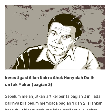
Investigasi Allan Nairn: Ahok Hanyalah Dalih
untuk Makar (bagian 3)
Sebelum melanjutkan artikel berita bagian 3 ini, ada
baiknya bila belum membaca bagian 1 dan 2, silahkan