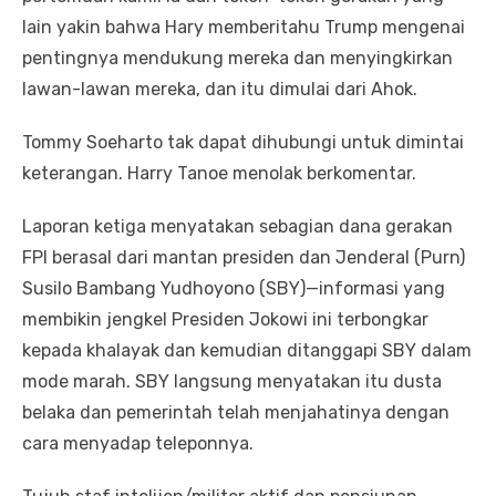
lain yakin bahwa Hary memberitahu Trump mengenai
pentingnya mendukung mereka dan menyingkirkan
lawan-lawan mereka, dan itu dimulai dari Ahok.
Tommy Soeharto tak dapat dihubungi untuk dimintai
keterangan. Harry Tanoe menolak berkomentar.
Laporan ketiga menyatakan sebagian dana gerakan
FPI berasal dari mantan presiden dan Jenderal (Purn)
Susilo Bambang Yudhoyono (SBY)—informasi yang
membikin jengkel Presiden Jokowi ini terbongkar
kepada khalayak dan kemudian ditanggapi SBY dalam
mode marah. SBY langsung menyatakan itu dusta
belaka dan pemerintah telah menjahatinya dengan
cara menyadap teleponnya.