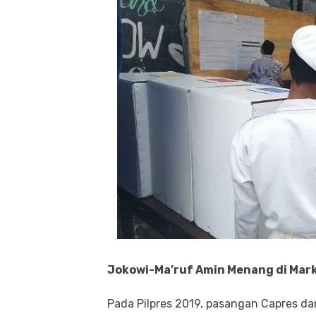
Jokowi-Ma’ruf Amin Menang di Mark
Pada Pilpres 2019, pasangan Capres d