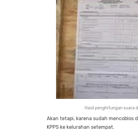
Hasil penghitungan suara 
Akan tetapi, karena sudah mencoblos di
KPPS ke kelurahan setempat.