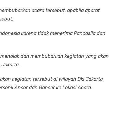
embubarkan acara tersebut, apabila aparat
sebut.
Indonesia karena tidak menerima Pancasila dan
k menolak dan membubarkan kegiatan yang akan
 Jakarta.
akan kegiatan tersebut di wilayah Dki Jakarta,
sonil Ansor dan Banser ke Lokasi Acara.