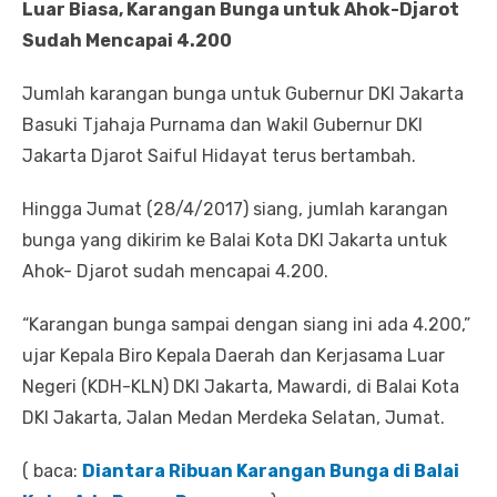
Luar Biasa, Karangan Bunga untuk Ahok-Djarot
Sudah Mencapai 4.200
Jumlah karangan bunga untuk Gubernur DKI Jakarta
Basuki Tjahaja Purnama dan Wakil Gubernur DKI
Jakarta Djarot Saiful Hidayat terus bertambah.
Hingga Jumat (28/4/2017) siang, jumlah karangan
bunga yang dikirim ke Balai Kota DKI Jakarta untuk
Ahok- Djarot sudah mencapai 4.200.
“Karangan bunga sampai dengan siang ini ada 4.200,”
ujar Kepala Biro Kepala Daerah dan Kerjasama Luar
Negeri (KDH-KLN) DKI Jakarta, Mawardi, di Balai Kota
DKI Jakarta, Jalan Medan Merdeka Selatan, Jumat.
( baca:
Diantara Ribuan Karangan Bunga di Balai