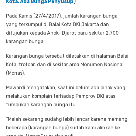
Kota, Ada Bunga Penyusup
)
Pada Kamis (27/4/2017), jumlah karangan bunga
yang terkumpul di Balai Kota DKI Jakarta dan
ditujukan kepada Ahok- Djarot baru sekitar 2.700
karangan bunga.
Karangan bunga tersebut diletakkan di halaman Balai
Kota, trotoar, dan di sekitar area Monumen Nasional
(Monas).
Mawardi mengatakan, saat ini belum ada pihak yang
melakukan komplain terhadap Pemprov DKI atas
tumpukan karangan bunga itu.
“Malah sekarang sudahg lebih lancar karena memang
beberapa (karangan bunga) sudah kami alihkan ke