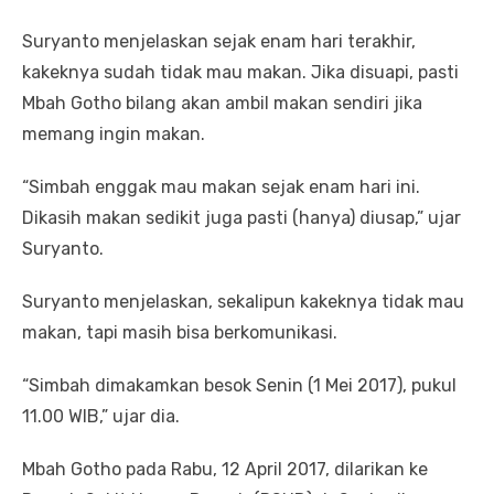
Suryanto menjelaskan sejak enam hari terakhir,
kakeknya sudah tidak mau makan. Jika disuapi, pasti
Mbah Gotho bilang akan ambil makan sendiri jika
memang ingin makan.
“Simbah enggak mau makan sejak enam hari ini.
Dikasih makan sedikit juga pasti (hanya) diusap,” ujar
Suryanto.
Suryanto menjelaskan, sekalipun kakeknya tidak mau
makan, tapi masih bisa berkomunikasi.
“Simbah dimakamkan besok Senin (1 Mei 2017), pukul
11.00 WIB,” ujar dia.
Mbah Gotho pada Rabu, 12 April 2017, dilarikan ke