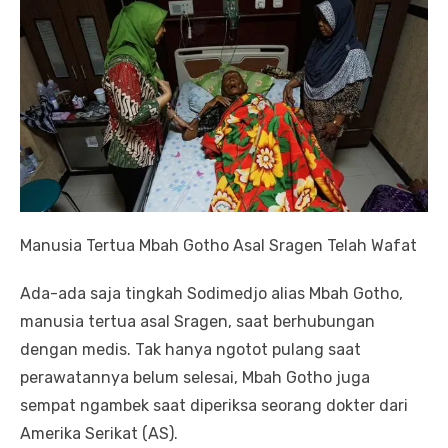
Manusia Tertua Mbah Gotho Asal Sragen Telah Wafat
Ada-ada saja tingkah Sodimedjo alias Mbah Gotho,
manusia tertua asal Sragen, saat berhubungan
dengan medis. Tak hanya ngotot pulang saat
perawatannya belum selesai, Mbah Gotho juga
sempat ngambek saat diperiksa seorang dokter dari
Amerika Serikat (AS).