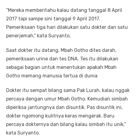
“Mereka memberitahu kalau datang tanggal 8 April
2017 tapi sampe sini tanggal 9 April 2017.
Pemeriksaan tiga hari dilakukan satu dokter dan satu
penerjemah,” kata Suryanto,
Saat dokter itu datang, Mbah Gotho dites darah,
pemeriksaan urine dan tes DNA. Tes itu dilakukan
sebagai bagian untuk menentukan apakah Mbah
Gotho memang manusia tertua di dunia
Dokter itu sempat bilang sama Pak Lurah, kalau nggak
percaya dengan umur Mbah Gotho. Kemudian simbah
diperiksa jantungnya dan disuntik. Pas disuntik ini,
dokter ngomong kulitnya keras mengerak. Baru
percaya dokternya dan bilang kalau simbah itu unik,”
kata Suryanto.