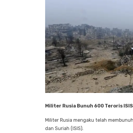
Militer Rusia Bunuh 600 Teroris ISI
Militer Rusia mengaku telah membunuh 
dan Suriah (ISIS).