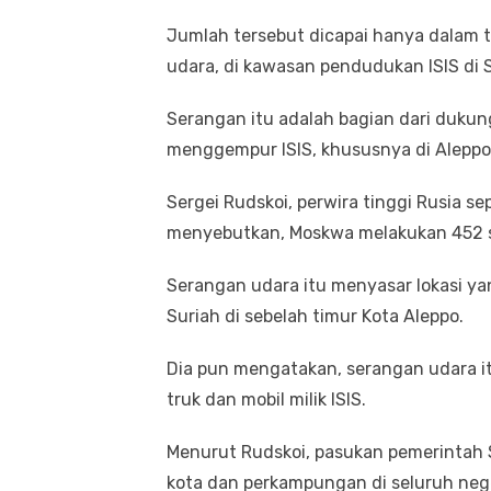
Jumlah tersebut dicapai hanya dalam 
udara, di kawasan pendudukan ISIS di S
Serangan itu adalah bagian dari dukun
menggempur ISIS, khususnya di Aleppo
Sergei Rudskoi, perwira tinggi Rusia se
menyebutkan, Moskwa melakukan 452 s
Serangan udara itu menyasar lokasi y
Suriah di sebelah timur Kota Aleppo.
Dia pun mengatakan, serangan udara 
truk dan mobil milik ISIS.
Menurut Rudskoi, pasukan pemerintah S
kota dan perkampungan di seluruh nege