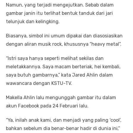
Namun, yang terjadi mengejutkan. Sebab dalam
gambar janin itu terlihat bentuk tanduk dari jari
telunjuk dan kelingking.
Biasanya, simbol ini umum dipakai dan diasosiasikan
dengan aliran musik rock, khususnya “heavy metal”.
“Istri saya hanya seperti melihat sekilas dan
meletakkannya. Saya macam berteriak, hei kembali,
saya butuh gambarnya,” kata Jared Ahlin dalam
wawancara dengan KSTU-TV.
Makella Ahlin lalu mengunggah gambar itu dalam
akun Facebook pada 24 Februari lalu.
“Ya, inilah anak kami, dan menjadi yang paling ‘cool’,
bahkan sebelum dia benar-benar hadir di dunia ini,”