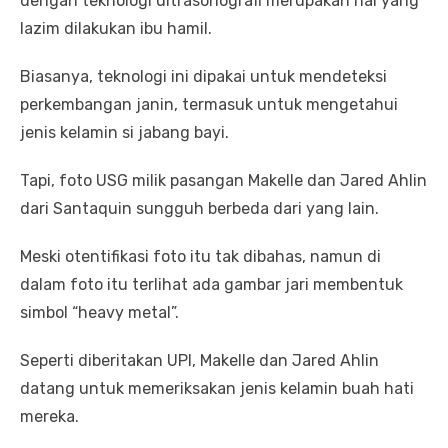
dengan teknologi ultrasonografi merupakan hal yang
lazim dilakukan ibu hamil.
Biasanya, teknologi ini dipakai untuk mendeteksi
perkembangan janin, termasuk untuk mengetahui
jenis kelamin si jabang bayi.
Tapi, foto USG milik pasangan Makelle dan Jared Ahlin
dari Santaquin sungguh berbeda dari yang lain.
Meski otentifikasi foto itu tak dibahas, namun di
dalam foto itu terlihat ada gambar jari membentuk
simbol “heavy metal”.
Seperti diberitakan UPI, Makelle dan Jared Ahlin
datang untuk memeriksakan jenis kelamin buah hati
mereka.