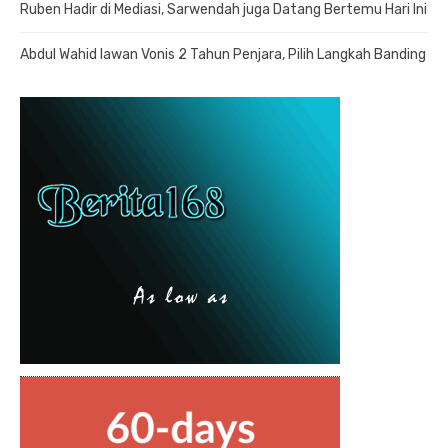
Ruben Hadir di Mediasi, Sarwendah juga Datang Bertemu Hari Ini
Abdul Wahid lawan Vonis 2 Tahun Penjara, Pilih Langkah Banding