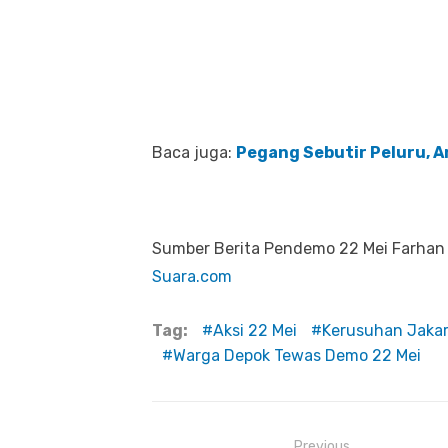
Baca juga:
Pegang Sebutir Peluru, A
Sumber Berita Pendemo 22 Mei Farhan 
Suara.com
Tag:
Aksi 22 Mei
Kerusuhan Jaka
Warga Depok Tewas Demo 22 Mei
Previous