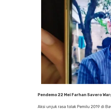
Pendemo 22 Mei Farhan Savero War
Aksi unjuk rasa tolak Pemilu 2019 di 