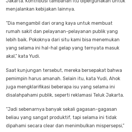
Jakarta. Kontribusi tambahan itu dipergunakan untuk
menjalankan kebijakan lainnya.
“Dia mengambil dari orang kaya untuk membuat
rumah sakit dan pelayanan-pelayanan publik yang
lebih baik. Pokoknya dari situ kami bisa menemukan
yang selama ini hal-hal gelap yang ternyata masuk
akal,” kata Yudi.
Saat kunjungan tersebut, mereka bersepakat bahwa
pemimpin harus amanah. Selain itu, kata Yudi, Ahok
juga mengklarifikasi beberapa isu yang selama ini
disalahpahami publik, seperti reklamasi Teluk Jakarta.
“Jadi sebenarnya banyak sekali gagasan-gagasan
beliau yang sangat produktif, tapi selama ini tidak
dipahami secara clear dan menimbulkan mispersepsi,”