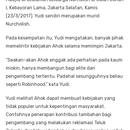
I, Kebayoran Lama, Jakarta Selatan, Kamis
(23/3/2017). Yudi sendiri merupakan murid
Nurcholish.
Pada kesempatan itu, Yudi mengatakan, banyak pihak
memelintir kebijakan Ahok selama memimpin Jakarta.
“Seakan-akan Ahok enggak ada perhatian pada kaum
miskin, hanya membangun bagi elite dan
pengembang tertentu. Padahal sesungguhnya beliau
seperti Robinhood,” kata Yudi.
Yudi melihat Ahok dapat membuat kebijakan yang
tidak populer untuk kepentingan masyarakat.
Contohnya penerapan kontribusi tambahan bagi
pengembang yang melakukan reklamasi Teluk