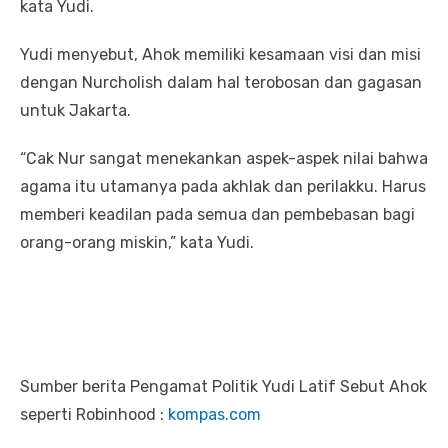
kata Yudi.
Yudi menyebut, Ahok memiliki kesamaan visi dan misi
dengan Nurcholish dalam hal terobosan dan gagasan
untuk Jakarta.
“Cak Nur sangat menekankan aspek-aspek nilai bahwa
agama itu utamanya pada akhlak dan perilakku. Harus
memberi keadilan pada semua dan pembebasan bagi
orang-orang miskin,” kata Yudi.
Sumber berita Pengamat Politik Yudi Latif Sebut Ahok
seperti Robinhood :
kompas.com