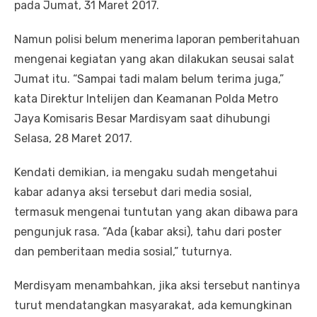
pada Jumat, 31 Maret 2017.
Namun polisi belum menerima laporan pemberitahuan
mengenai kegiatan yang akan dilakukan seusai salat
Jumat itu. “Sampai tadi malam belum terima juga,”
kata Direktur Intelijen dan Keamanan Polda Metro
Jaya Komisaris Besar Mardisyam saat dihubungi
Selasa, 28 Maret 2017.
Kendati demikian, ia mengaku sudah mengetahui
kabar adanya aksi tersebut dari media sosial,
termasuk mengenai tuntutan yang akan dibawa para
pengunjuk rasa. “Ada (kabar aksi), tahu dari poster
dan pemberitaan media sosial,” tuturnya.
Merdisyam menambahkan, jika aksi tersebut nantinya
turut mendatangkan masyarakat, ada kemungkinan