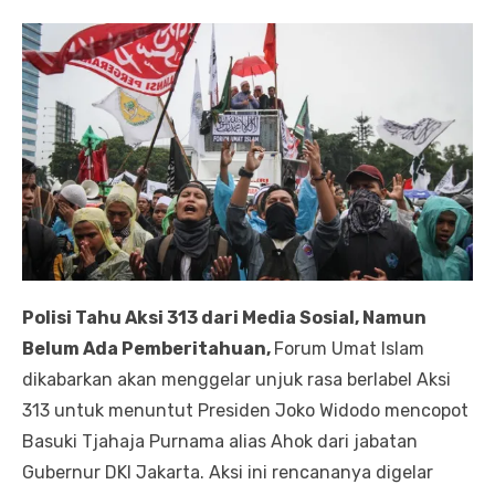
Polisi Tahu Aksi 313 dari Media Sosial, Namun
Belum Ada Pemberitahuan,
Forum Umat Islam
dikabarkan akan menggelar unjuk rasa berlabel Aksi
313 untuk menuntut Presiden Joko Widodo mencopot
Basuki Tjahaja Purnama alias Ahok dari jabatan
Gubernur DKI Jakarta. Aksi ini rencananya digelar