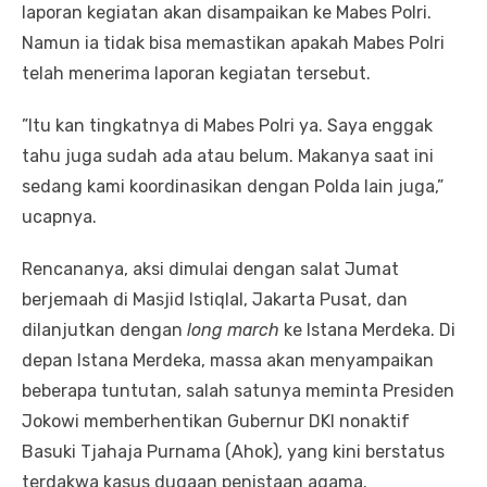
laporan kegiatan akan disampaikan ke Mabes Polri.
Namun ia tidak bisa memastikan apakah Mabes Polri
telah menerima laporan kegiatan tersebut.
”Itu kan tingkatnya di Mabes Polri ya. Saya enggak
tahu juga sudah ada atau belum. Makanya saat ini
sedang kami koordinasikan dengan Polda lain juga,”
ucapnya.
Rencananya, aksi dimulai dengan salat Jumat
berjemaah di Masjid Istiqlal, Jakarta Pusat, dan
dilanjutkan dengan
long march
ke Istana Merdeka. Di
depan Istana Merdeka, massa akan menyampaikan
beberapa tuntutan, salah satunya meminta Presiden
Jokowi memberhentikan Gubernur DKI nonaktif
Basuki Tjahaja Purnama (Ahok), yang kini berstatus
terdakwa kasus dugaan penistaan agama.