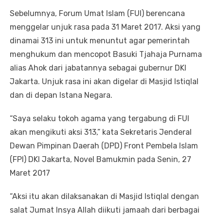
Sebelumnya, Forum Umat Islam (FUI) berencana
menggelar unjuk rasa pada 31 Maret 2017. Aksi yang
dinamai 313 ini untuk menuntut agar pemerintah
menghukum dan mencopot Basuki Tjahaja Purnama
alias Ahok dari jabatannya sebagai gubernur DKI
Jakarta. Unjuk rasa ini akan digelar di Masjid Istiqlal
dan di depan Istana Negara.
“Saya selaku tokoh agama yang tergabung di FUI
akan mengikuti aksi 313,” kata Sekretaris Jenderal
Dewan Pimpinan Daerah (DPD) Front Pembela Islam
(FPI) DKI Jakarta, Novel Bamukmin pada Senin, 27
Maret 2017
“Aksi itu akan dilaksanakan di Masjid Istiqlal dengan
salat Jumat Insya Allah diikuti jamaah dari berbagai