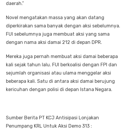
daerah.”
Novel mengatakan massa yang akan datang
diperkirakan sama banyak dengan aksi sebelumnya.
FUI sebelumnya juga membuat aksi yang sama
dengan nama aksi damai 212 di depan DPR.
Mereka juga pernah membuat aksi damai beberapa
kali sejak tahun lalu. FUI berkoalisi dengan FPI dan
sejumlah organisasi atau ulama menggelar aksi
beberapa kali. Satu di antara aksi damai berujung
kericuhan dengan polisi di depan Istana Negara.
Sumber Berita PT KCJ Antisipasi Lonjakan
Penumpang KRL Untuk Aksi Demo 313 :