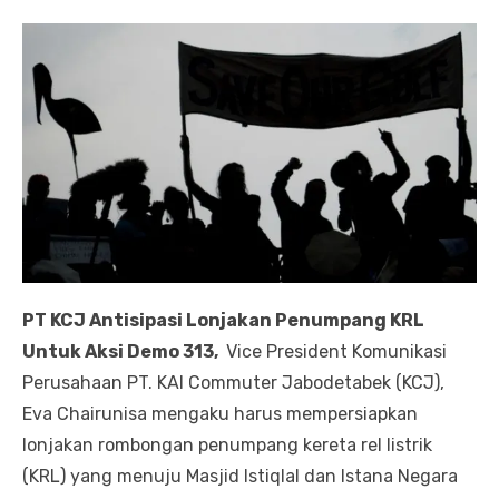
PT KCJ Antisipasi Lonjakan Penumpang KRL
Untuk Aksi Demo 313,
Vice President Komunikasi
Perusahaan PT. KAI Commuter Jabodetabek (KCJ),
Eva Chairunisa mengaku harus mempersiapkan
lonjakan rombongan penumpang kereta rel listrik
(KRL) yang menuju Masjid Istiqlal dan Istana Negara