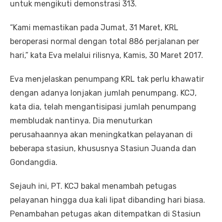
untuk mengikuti demonstrasi 313.
“Kami memastikan pada Jumat, 31 Maret, KRL
beroperasi normal dengan total 886 perjalanan per
hari,” kata Eva melalui rilisnya, Kamis, 30 Maret 2017.
Eva menjelaskan penumpang KRL tak perlu khawatir
dengan adanya lonjakan jumlah penumpang. KCJ,
kata dia, telah mengantisipasi jumlah penumpang
membludak nantinya. Dia menuturkan
perusahaannya akan meningkatkan pelayanan di
beberapa stasiun, khususnya Stasiun Juanda dan
Gondangdia.
Sejauh ini, PT. KCJ bakal menambah petugas
pelayanan hingga dua kali lipat dibanding hari biasa.
Penambahan petugas akan ditempatkan di Stasiun