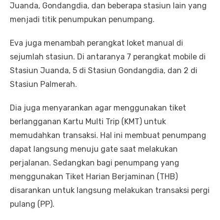
Juanda, Gondangdia, dan beberapa stasiun lain yang
menjadi titik penumpukan penumpang.
Eva juga menambah perangkat loket manual di
sejumlah stasiun. Di antaranya 7 perangkat mobile di
Stasiun Juanda, 5 di Stasiun Gondangdia, dan 2 di
Stasiun Palmerah.
Dia juga menyarankan agar menggunakan tiket
berlangganan Kartu Multi Trip (KMT) untuk
memudahkan transaksi. Hal ini membuat penumpang
dapat langsung menuju gate saat melakukan
perjalanan. Sedangkan bagi penumpang yang
menggunakan Tiket Harian Berjaminan (THB)
disarankan untuk langsung melakukan transaksi pergi
pulang (PP).