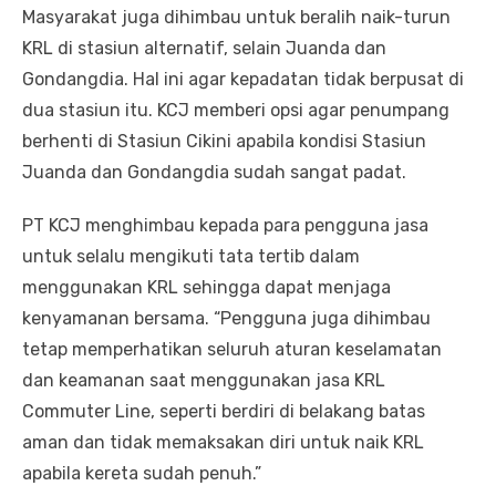
Masyarakat juga dihimbau untuk beralih naik-turun
KRL di stasiun alternatif, selain Juanda dan
Gondangdia. Hal ini agar kepadatan tidak berpusat di
dua stasiun itu. KCJ memberi opsi agar penumpang
berhenti di Stasiun Cikini apabila kondisi Stasiun
Juanda dan Gondangdia sudah sangat padat.
PT KCJ menghimbau kepada para pengguna jasa
untuk selalu mengikuti tata tertib dalam
menggunakan KRL sehingga dapat menjaga
kenyamanan bersama. “Pengguna juga dihimbau
tetap memperhatikan seluruh aturan keselamatan
dan keamanan saat menggunakan jasa KRL
Commuter Line, seperti berdiri di belakang batas
aman dan tidak memaksakan diri untuk naik KRL
apabila kereta sudah penuh.”