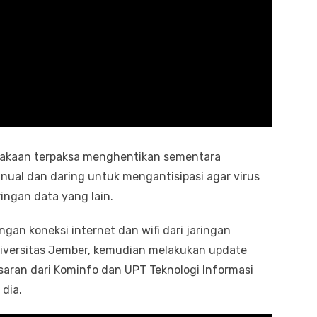
takaan terpaksa menghentikan sementara
ual dan daring untuk mengantisipasi agar virus
ingan data yang lain.
gan koneksi internet dan wifi dari jaringan
iversitas Jember, kemudian melakukan update
saran dari Kominfo dan UPT Teknologi Informasi
 dia.