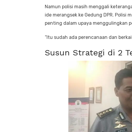
Namun polisi masih menggali keterangan
ide merangsek ke Gedung DPR. Polisi m
penting dalam upaya menggulingkan p
“Itu sudah ada perencanaan dan berkait
Susun Strategi di 2 