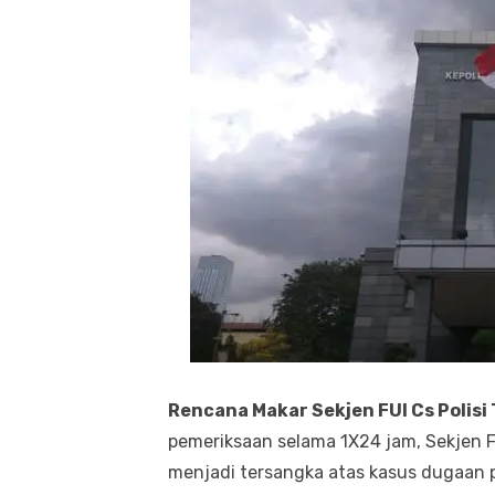
Rencana Makar Sekjen FUI Cs Polis
pemeriksaan selama 1X24 jam, Sekjen 
menjadi tersangka atas kasus dugaan 