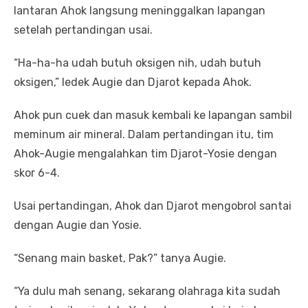
lantaran Ahok langsung meninggalkan lapangan
setelah pertandingan usai.
“Ha-ha-ha udah butuh oksigen nih, udah butuh
oksigen,” ledek Augie dan Djarot kepada Ahok.
Ahok pun cuek dan masuk kembali ke lapangan sambil
meminum air mineral. Dalam pertandingan itu, tim
Ahok-Augie mengalahkan tim Djarot-Yosie dengan
skor 6-4.
Usai pertandingan, Ahok dan Djarot mengobrol santai
dengan Augie dan Yosie.
“Senang main basket, Pak?” tanya Augie.
“Ya dulu mah senang, sekarang olahraga kita sudah