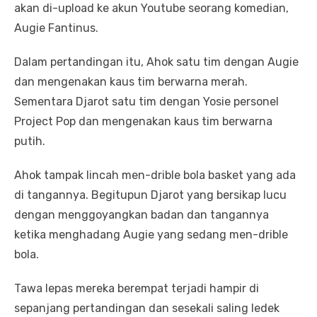
akan di-upload ke akun Youtube seorang komedian,
Augie Fantinus.
Dalam pertandingan itu, Ahok satu tim dengan Augie
dan mengenakan kaus tim berwarna merah.
Sementara Djarot satu tim dengan Yosie personel
Project Pop dan mengenakan kaus tim berwarna
putih.
Ahok tampak lincah men-drible bola basket yang ada
di tangannya. Begitupun Djarot yang bersikap lucu
dengan menggoyangkan badan dan tangannya
ketika menghadang Augie yang sedang men-drible
bola.
Tawa lepas mereka berempat terjadi hampir di
sepanjang pertandingan dan sesekali saling ledek