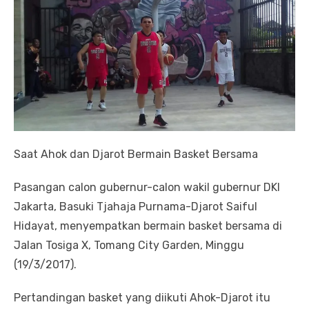
Saat Ahok dan Djarot Bermain Basket Bersama
Pasangan calon gubernur-calon wakil gubernur DKI
Jakarta, Basuki Tjahaja Purnama-Djarot Saiful
Hidayat, menyempatkan bermain basket bersama di
Jalan Tosiga X, Tomang City Garden, Minggu
(19/3/2017).
Pertandingan basket yang diikuti Ahok-Djarot itu