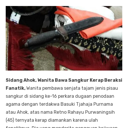
Sidang Ahok, Wanita Bawa Sangkur Kerap Beraksi
Fanatik,
Wanita pembawa senjata tajam jenis pisau
sangkur di sidang ke-16 perkara dugaan penodaan
agama dengan terdakwa Basuki Tjahaja Purnama
atau Ahok, atas nama Retno Rahayu Purwaningsih
(45) ternyata kerap diamankan karena ulah