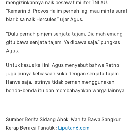
mengizinkannya naik pesawat militer TNI AU.
“Kemarin di Provos Halim pernah lagi mau minta surat
biar bisa naik Hercules,” ujar Agus.
“Dulu pernah pinjem senjata tajam. Dia mah emang
gitu bawa senjata tajam. Ya dibawa saja,” pungkas
Agus.
Untuk kasus kali ini, Agus menyebut bahwa Retno
juga punya kebiasaan suka dengan senjata tajam.
Hanya saja, istrinya tidak pernah menggunakan
benda-benda itu dan membahayakan warga lainnya.
Sumber Berita Sidang Ahok, Wanita Bawa Sangkur
Kerap Beraksi Fanatik :
Liputan6.com