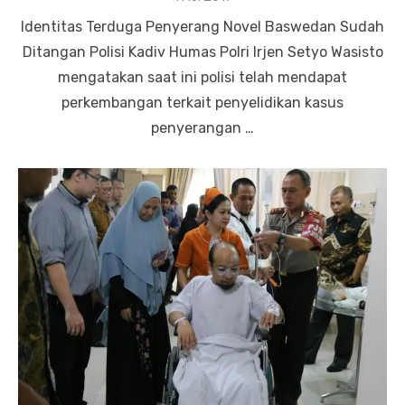
on
Identitas Terduga Penyerang Novel Baswedan Sudah
Ditangan Polisi Kadiv Humas Polri Irjen Setyo Wasisto
mengatakan saat ini polisi telah mendapat
perkembangan terkait penyelidikan kasus
penyerangan …