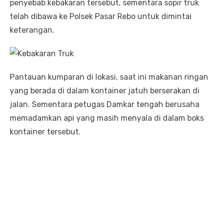
penyebab kebakaran tersebut, sementara sopir truk
telah dibawa ke Polsek Pasar Rebo untuk dimintai
keterangan.
Pantauan kumparan di lokasi, saat ini makanan ringan
yang berada di dalam kontainer jatuh berserakan di
jalan. Sementara petugas Damkar tengah berusaha
memadamkan api yang masih menyala di dalam boks
kontainer tersebut.