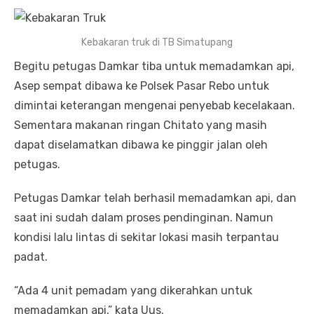
Kebakaran truk di TB Simatupang
Begitu petugas Damkar tiba untuk memadamkan api,
Asep sempat dibawa ke Polsek Pasar Rebo untuk
dimintai keterangan mengenai penyebab kecelakaan.
Sementara makanan ringan Chitato yang masih
dapat diselamatkan dibawa ke pinggir jalan oleh
petugas.
Petugas Damkar telah berhasil memadamkan api, dan
saat ini sudah dalam proses pendinginan. Namun
kondisi lalu lintas di sekitar lokasi masih terpantau
padat.
“Ada 4 unit pemadam yang dikerahkan untuk
memadamkan api,” kata Uus.