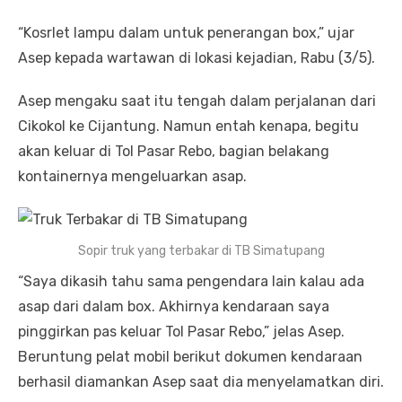
“Kosrlet lampu dalam untuk penerangan box,” ujar
Asep kepada wartawan di lokasi kejadian, Rabu (3/5).
Asep mengaku saat itu tengah dalam perjalanan dari
Cikokol ke Cijantung. Namun entah kenapa, begitu
akan keluar di Tol Pasar Rebo, bagian belakang
kontainernya mengeluarkan asap.
Sopir truk yang terbakar di TB Simatupang
“Saya dikasih tahu sama pengendara lain kalau ada
asap dari dalam box. Akhirnya kendaraan saya
pinggirkan pas keluar Tol Pasar Rebo,” jelas Asep.
Beruntung pelat mobil berikut dokumen kendaraan
berhasil diamankan Asep saat dia menyelamatkan diri.