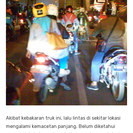
Akibat kebakaran truk ini, lalu lintas di sekitar lokasi
mengalami kemacetan panjang. Belum diketahui