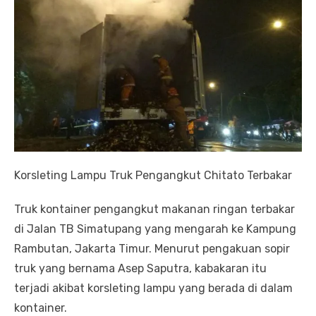
Korsleting Lampu Truk Pengangkut Chitato Terbakar
Truk kontainer pengangkut makanan ringan terbakar
di Jalan TB Simatupang yang mengarah ke Kampung
Rambutan, Jakarta Timur. Menurut pengakuan sopir
truk yang bernama Asep Saputra, kabakaran itu
terjadi akibat korsleting lampu yang berada di dalam
kontainer.