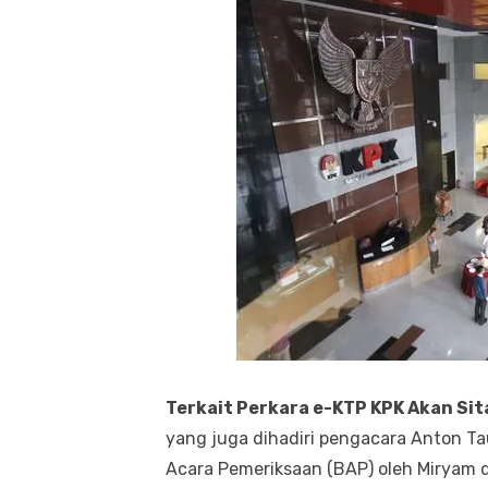
Terkait Perkara e-KTP KPK Akan Sit
yang juga dihadiri pengacara Anton Tau
Acara Pemeriksaan (BAP) oleh Miryam d