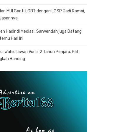
lan MUI Ganti LGBT dengan LGSP Jadi Ramai,
 Alasannya
en Hadir di Mediasi, Sarwendah juga Datang
temu Hari Ini
ul Wahid lawan Vonis 2 Tahun Penjara, Pilih
gkah Banding