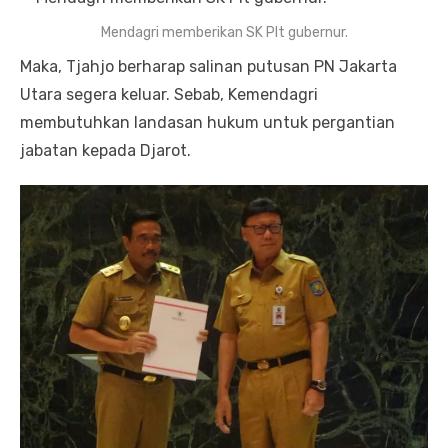
Mendagri memberikan SK Plt gubernur.
Maka, Tjahjo berharap salinan putusan PN Jakarta
Utara segera keluar. Sebab, Kemendagri
membutuhkan landasan hukum untuk pergantian
jabatan kepada Djarot.