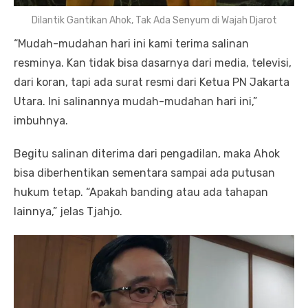
Dilantik Gantikan Ahok, Tak Ada Senyum di Wajah Djarot
“Mudah-mudahan hari ini kami terima salinan
resminya. Kan tidak bisa dasarnya dari media, televisi,
dari koran, tapi ada surat resmi dari Ketua PN Jakarta
Utara. Ini salinannya mudah-mudahan hari ini,”
imbuhnya.
Begitu salinan diterima dari pengadilan, maka Ahok
bisa diberhentikan sementara sampai ada putusan
hukum tetap. “Apakah banding atau ada tahapan
lainnya,” jelas Tjahjo.