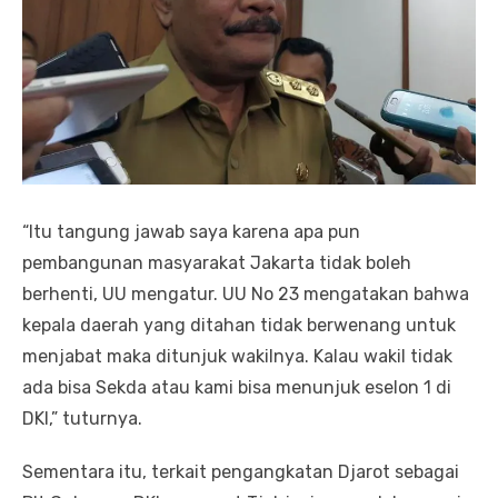
“Itu tangung jawab saya karena apa pun
pembangunan masyarakat Jakarta tidak boleh
berhenti, UU mengatur. UU No 23 mengatakan bahwa
kepala daerah yang ditahan tidak berwenang untuk
menjabat maka ditunjuk wakilnya. Kalau wakil tidak
ada bisa Sekda atau kami bisa menunjuk eselon 1 di
DKI,” tuturnya.
Sementara itu, terkait pengangkatan Djarot sebagai