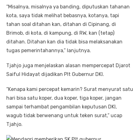
“Misalnya, misalnya ya banding, diputuskan tahanan
kota, saya tidak melihat bebasnya, kotanya, tapi
tahan soal ditahan kan, ditahan di Cipinang, di
Brimob, di kota, di kampung, di RW, kan (tetap)
ditahan. Ditahan kan dia tidak bisa melaksanakan
tugas pemerintahannya,” lanjutnya.
Tjahjo juga menjelaskan alasan mempercepat Djarot
Saiful Hidayat dijadikan Plt Gubernur DKI.
“Kenapa kami percepat kemarin? Surat menyurat satu
hari bisa satu koper, dua koper, tiga koper, jangan
sampai terhambat pengambilan keputusan DKI,
wagub tidak berwenang untuk teken surat,” ucap
Tjahjo.