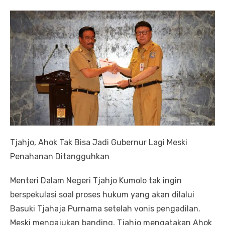
Tjahjo, Ahok Tak Bisa Jadi Gubernur Lagi Meski
Penahanan Ditangguhkan
Menteri Dalam Negeri Tjahjo Kumolo tak ingin
berspekulasi soal proses hukum yang akan dilalui
Basuki Tjahaja Purnama setelah vonis pengadilan.
Meski mengajukan banding, Tjahjo mengatakan Ahok