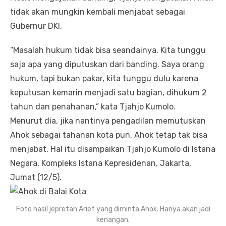
tidak akan mungkin kembali menjabat sebagai
Gubernur DKI.
“Masalah hukum tidak bisa seandainya. Kita tunggu
saja apa yang diputuskan dari banding. Saya orang
hukum, tapi bukan pakar, kita tunggu dulu karena
keputusan kemarin menjadi satu bagian, dihukum 2
tahun dan penahanan,” kata Tjahjo Kumolo.
Menurut dia, jika nantinya pengadilan memutuskan
Ahok sebagai tahanan kota pun, Ahok tetap tak bisa
menjabat. Hal itu disampaikan Tjahjo Kumolo di Istana
Negara, Kompleks Istana Kepresidenan, Jakarta,
Jumat (12/5).
Foto hasil jepretan Arief yang diminta Ahok. Hanya akan jadi
kenangan.