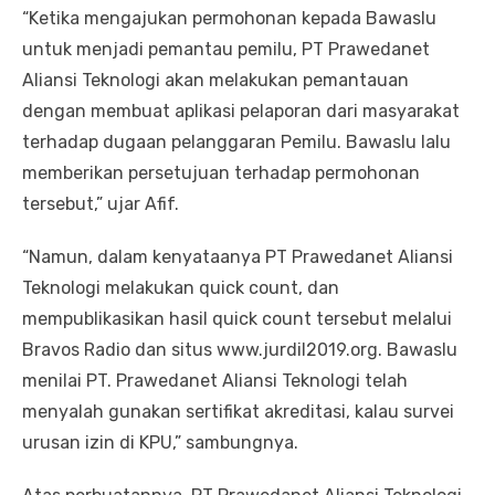
“Ketika mengajukan permohonan kepada Bawaslu
untuk menjadi pemantau pemilu, PT Prawedanet
Aliansi Teknologi akan melakukan pemantauan
dengan membuat aplikasi pelaporan dari masyarakat
terhadap dugaan pelanggaran Pemilu. Bawaslu lalu
memberikan persetujuan terhadap permohonan
tersebut,” ujar Afif.
“Namun, dalam kenyataanya PT Prawedanet Aliansi
Teknologi melakukan quick count, dan
mempublikasikan hasil quick count tersebut melalui
Bravos Radio dan situs www.jurdil2019.org. Bawaslu
menilai PT. Prawedanet Aliansi Teknologi telah
menyalah gunakan sertifikat akreditasi, kalau survei
urusan izin di KPU,” sambungnya.