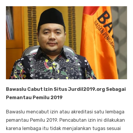
Bawaslu Cabut Izin Situs Jurdil2019.org Sebagai
Pemantau Pemilu 2019
Bawaslu mencabut izin atau akreditasi satu lembaga
pemantau Pemilu 2019. Pencabutan izin ini dilakukan
karena lembaga itu tidak menjalankan tugas sesuai