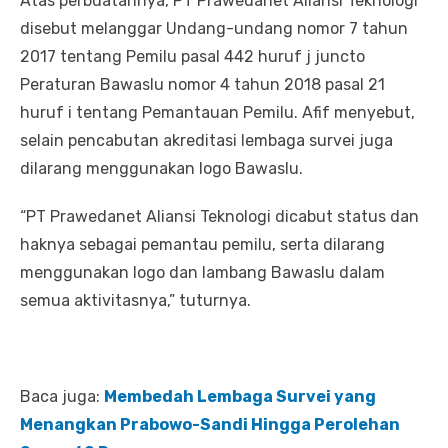
Atas perbuatannya, PT Prawedanet Aliansi Teknologi
disebut melanggar Undang-undang nomor 7 tahun
2017 tentang Pemilu pasal 442 huruf j juncto
Peraturan Bawaslu nomor 4 tahun 2018 pasal 21
huruf i tentang Pemantauan Pemilu. Afif menyebut,
selain pencabutan akreditasi lembaga survei juga
dilarang menggunakan logo Bawaslu.
“PT Prawedanet Aliansi Teknologi dicabut status dan
haknya sebagai pemantau pemilu, serta dilarang
menggunakan logo dan lambang Bawaslu dalam
semua aktivitasnya,” tuturnya.
Baca juga:
Membedah Lembaga Survei yang
Menangkan Prabowo-Sandi Hingga Perolehan