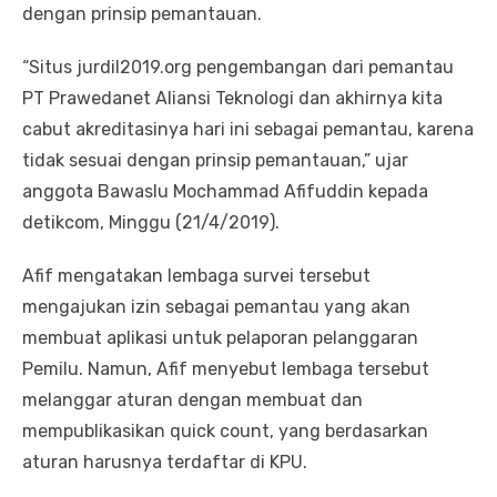
dengan prinsip pemantauan.
“Situs jurdil2019.org pengembangan dari pemantau
PT Prawedanet Aliansi Teknologi dan akhirnya kita
cabut akreditasinya hari ini sebagai pemantau, karena
tidak sesuai dengan prinsip pemantauan,” ujar
anggota Bawaslu Mochammad Afifuddin kepada
detikcom, Minggu (21/4/2019).
Afif mengatakan lembaga survei tersebut
mengajukan izin sebagai pemantau yang akan
membuat aplikasi untuk pelaporan pelanggaran
Pemilu. Namun, Afif menyebut lembaga tersebut
melanggar aturan dengan membuat dan
mempublikasikan quick count, yang berdasarkan
aturan harusnya terdaftar di KPU.