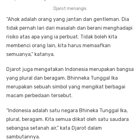
Djarot menangis
“Ahok adalah orang yang jantan dan gentleman. Dia
tidak pernah lari dari masalah dan berani menghadapi
risiko atas apa yang ia perbuat. Tidak boleh kita
membenci orang lain, kita harus memaafkan
semuanya,” katanya.
Djarot juga mengatakan Indonesia merupakan bangsa
yang plural dan beragam. Bhinneka Tunggal Ika
merupakan sebuah simbol yang mengikat berbagai
macam perbedaan tersebut.
“Indonesia adalah satu negara Bhineka Tunggal Ika,
plural, beragam. Kita semua diikat oleh satu saudara
sebangsa setanah air,” kata Djarot dalam
sambutannya.