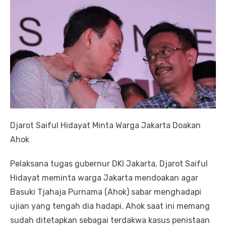
Djarot Saiful Hidayat Minta Warga Jakarta Doakan
Ahok
Pelaksana tugas gubernur DKI Jakarta, Djarot Saiful
Hidayat meminta warga Jakarta mendoakan agar
Basuki Tjahaja Purnama (Ahok) sabar menghadapi
ujian yang tengah dia hadapi. Ahok saat ini memang
sudah ditetapkan sebagai terdakwa kasus penistaan