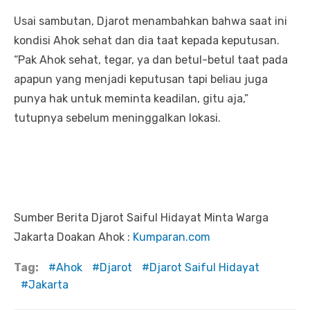
Usai sambutan, Djarot menambahkan bahwa saat ini
kondisi Ahok sehat dan dia taat kepada keputusan.
“Pak Ahok sehat, tegar, ya dan betul-betul taat pada
apapun yang menjadi keputusan tapi beliau juga
punya hak untuk meminta keadilan, gitu aja,”
tutupnya sebelum meninggalkan lokasi.
Sumber Berita Djarot Saiful Hidayat Minta Warga
Jakarta Doakan Ahok :
Kumparan.com
Tag:
Ahok
Djarot
Djarot Saiful Hidayat
Jakarta