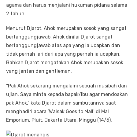
agama dan harus menjalani hukuman pidana selama
2 tahun.
Menurut Djarot, Ahok merupakan sosok yang sangat
bertanggungjawab. Ahok dinilai Djarot sangat
bertanggungjawab atas apa yang ia ucapkan dan
tidak pernah lari dari apa yang pernah ia ucapkan.
Bahkan Djarot mengatakan Ahok merupakan sosok
yang jantan dan gentleman.
“Pak Ahok sekarang mengalami sebuah musibah dan
ujian. Saya minta kepada bapak/ibu agar mendoakan
pak Ahok,” kata Djarot dalam sambutannya saat
menghadiri acara ‘Waisak Goes to Mall’ di Mal
Emporium, Pluit, Jakarta Utara, Minggu (14/5).