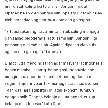
mall untuk saling bertoleransi. Jangan mudah
dipecah belah oleh bangsa lain. Apalagi dipecah belah
oleh perbedaan agama, suku, ras dan golongan.
“Situasi sekarang, saya minta untuk saling menjaga
dan saling bertoleransi satu sama lain. Jangan kita
gampang dipecah belah. Apalagi dipecah oleh suku,
agama dan golongan,” katanya.
Djarot juga mengingatkan agar masyarakat Indonesia
hanya membeli barang-barang asli Indonesia dan
mengimbau agar tidak membeli barang dari luar
negeri. Tujuannya untuk menjaga stabilitas ekonomi.
“Mari kita jaga stabilitas ini agar ekonomi tumbuh
dengan baik. Jangan belanja di luar negeri, cukup
belanja di Indonesia,” kata Djarot.