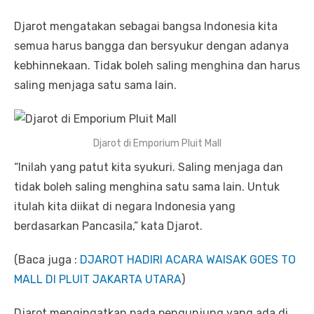
Djarot mengatakan sebagai bangsa Indonesia kita
semua harus bangga dan bersyukur dengan adanya
kebhinnekaan. Tidak boleh saling menghina dan harus
saling menjaga satu sama lain.
Djarot di Emporium Pluit Mall
“Inilah yang patut kita syukuri. Saling menjaga dan
tidak boleh saling menghina satu sama lain. Untuk
itulah kita diikat di negara Indonesia yang
berdasarkan Pancasila,” kata Djarot.
(Baca juga :
DJAROT HADIRI ACARA WAISAK GOES TO
MALL DI PLUIT JAKARTA UTARA
)
Djarot mengingatkan pada pengunjung yang ada di