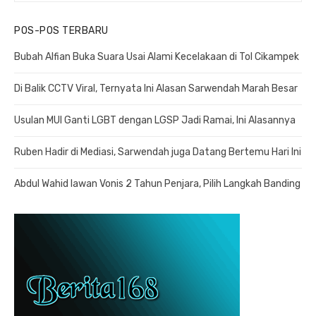
POS-POS TERBARU
Bubah Alfian Buka Suara Usai Alami Kecelakaan di Tol Cikampek
Di Balik CCTV Viral, Ternyata Ini Alasan Sarwendah Marah Besar
Usulan MUI Ganti LGBT dengan LGSP Jadi Ramai, Ini Alasannya
Ruben Hadir di Mediasi, Sarwendah juga Datang Bertemu Hari Ini
Abdul Wahid lawan Vonis 2 Tahun Penjara, Pilih Langkah Banding