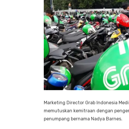
Marketing Director Grab Indonesia Med
memutuskan kemitraan dengan penge
penumpang bernama Nadya Barnes.