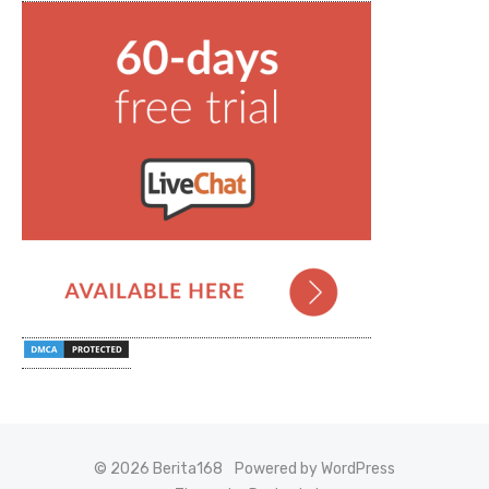
© 2026 Berita168
Powered by WordPress