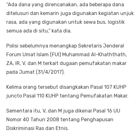
“Ada dana yang direncanakan, ada beberapa dana
ditelusuri dan kemarin juga digunakan kegiatan unjuk
rasa, ada yang digunakan untuk sewa bus, logistik
semua ada di situ,” kata dia.
Polisi sebelumnya menangkap Sekretaris Jenderal
Forum Umat Islam (FUI) Muhammad Al-Khaththath,
ZA, IR, V, dan M terkait dugaan pemufakatan makar
pada Jumat (31/4/2017).
Kelima orang tersebut disangkakan Pasal 107 KUHP
juncto Pasal 110 KUHP tentang Pemufakatan Makar.
Sementara itu, V, dan M juga dikenai Pasal 16 UU
Nomor 40 Tahun 2008 tentang Penghapusan
Diskriminasi Ras dan Etnis.