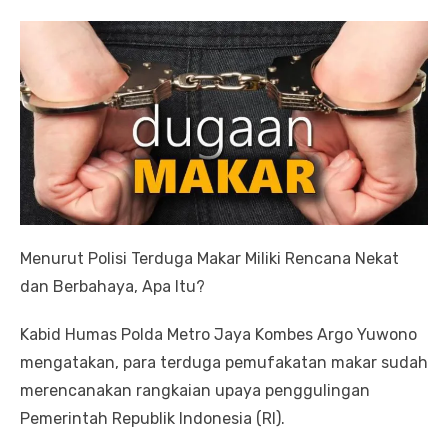
Menurut Polisi Terduga Makar Miliki Rencana Nekat
dan Berbahaya, Apa Itu?
Kabid Humas Polda Metro Jaya Kombes Argo Yuwono
mengatakan, para terduga pemufakatan makar sudah
merencanakan rangkaian upaya penggulingan
Pemerintah Republik Indonesia (RI).