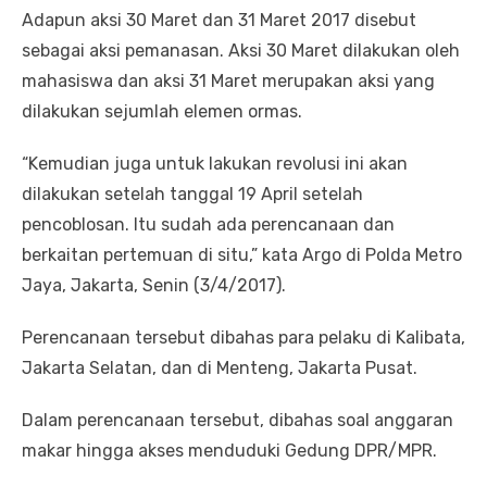
Adapun aksi 30 Maret dan 31 Maret 2017 disebut
sebagai aksi pemanasan. Aksi 30 Maret dilakukan oleh
mahasiswa dan aksi 31 Maret merupakan aksi yang
dilakukan sejumlah elemen ormas.
“Kemudian juga untuk lakukan revolusi ini akan
dilakukan setelah tanggal 19 April setelah
pencoblosan. Itu sudah ada perencanaan dan
berkaitan pertemuan di situ,” kata Argo di Polda Metro
Jaya, Jakarta, Senin (3/4/2017).
Perencanaan tersebut dibahas para pelaku di Kalibata,
Jakarta Selatan, dan di Menteng, Jakarta Pusat.
Dalam perencanaan tersebut, dibahas soal anggaran
makar hingga akses menduduki Gedung DPR/MPR.