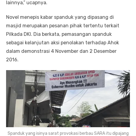
lainnya,” ucapnya.
Novel menepis kabar spanduk yang dipasang di
masjid merupakan pesanan pihak tertentu terkait
Pilkada DKI. Dia berkata, pemasangan spanduk
sebagai kelanjutan aksi penolakan terhadap Ahok
dalam demonstrasi 4 November dan 2 Desember
2016.
Spanduk yang isinya sarat provokasi berbau SARA itu dipajang