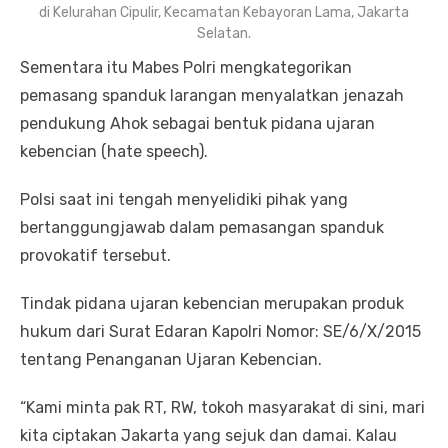
di Kelurahan Cipulir, Kecamatan Kebayoran Lama, Jakarta
Selatan.
Sementara itu Mabes Polri mengkategorikan
pemasang spanduk larangan menyalatkan jenazah
pendukung Ahok sebagai bentuk pidana ujaran
kebencian (hate speech).
Polsi saat ini tengah menyelidiki pihak yang
bertanggungjawab dalam pemasangan spanduk
provokatif tersebut.
Tindak pidana ujaran kebencian merupakan produk
hukum dari Surat Edaran Kapolri Nomor: SE/6/X/2015
tentang Penanganan Ujaran Kebencian.
“Kami minta pak RT, RW, tokoh masyarakat di sini, mari
kita ciptakan Jakarta yang sejuk dan damai. Kalau