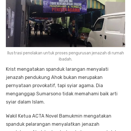
Ilustrasi penolakan untuk proses pengurusan jenazah di rumah
ibadah.
Krist mengatakan spanduk larangan menyalati
jenazah pendukung Ahok bukan merupakan
pernyataan provokatif, tapi syiar agama. Dia
menganggap Sumarsono tidak memahami baik arti
syiar dalam Islam.
Wakil Ketua ACTA Novel Bamukmin mengatakan
spanduk pelarangan menyalatkan jenazah