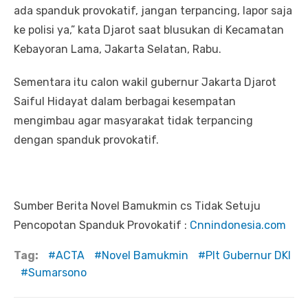
ada spanduk provokatif, jangan terpancing, lapor saja
ke polisi ya,” kata Djarot saat blusukan di Kecamatan
Kebayoran Lama, Jakarta Selatan, Rabu.
Sementara itu calon wakil gubernur Jakarta Djarot
Saiful Hidayat dalam berbagai kesempatan
mengimbau agar masyarakat tidak terpancing
dengan spanduk provokatif.
Sumber Berita Novel Bamukmin cs Tidak Setuju
Pencopotan Spanduk Provokatif :
Cnnindonesia.com
Tag:
ACTA
Novel Bamukmin
Plt Gubernur DKI
Sumarsono