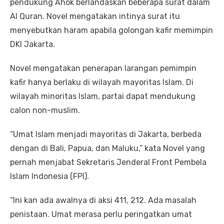
pendukung Ahok berlandaskan beberapa surat dalam
Al Quran. Novel mengatakan intinya surat itu
menyebutkan haram apabila golongan kafir memimpin
DKI Jakarta.
Novel mengatakan penerapan larangan pemimpin
kafir hanya berlaku di wilayah mayoritas Islam. Di
wilayah minoritas Islam, partai dapat mendukung
calon non-muslim.
“Umat Islam menjadi mayoritas di Jakarta, berbeda
dengan di Bali, Papua, dan Maluku,” kata Novel yang
pernah menjabat Sekretaris Jenderal Front Pembela
Islam Indonesia (FPI).
“Ini kan ada awalnya di aksi 411, 212. Ada masalah
penistaan. Umat merasa perlu peringatkan umat