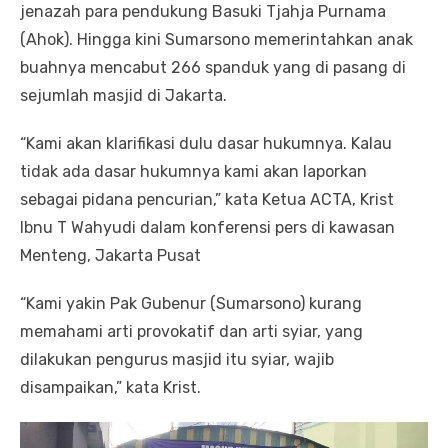
jenazah para pendukung Basuki Tjahja Purnama
(Ahok). Hingga kini Sumarsono memerintahkan anak
buahnya mencabut 266 spanduk yang di pasang di
sejumlah masjid di Jakarta.
“Kami akan klarifikasi dulu dasar hukumnya. Kalau
tidak ada dasar hukumnya kami akan laporkan
sebagai pidana pencurian,” kata Ketua ACTA, Krist
Ibnu T Wahyudi dalam konferensi pers di kawasan
Menteng, Jakarta Pusat
“Kami yakin Pak Gubenur (Sumarsono) kurang
memahami arti provokatif dan arti syiar, yang
dilakukan pengurus masjid itu syiar, wajib
disampaikan,” kata Krist.