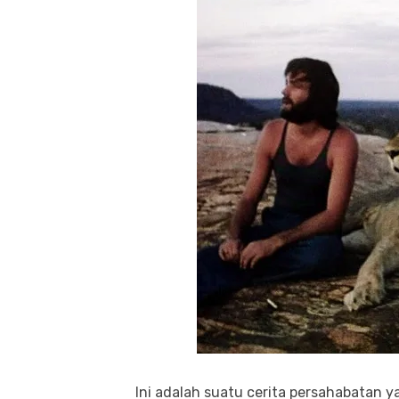
Ini adalah suatu cerita persahabatan