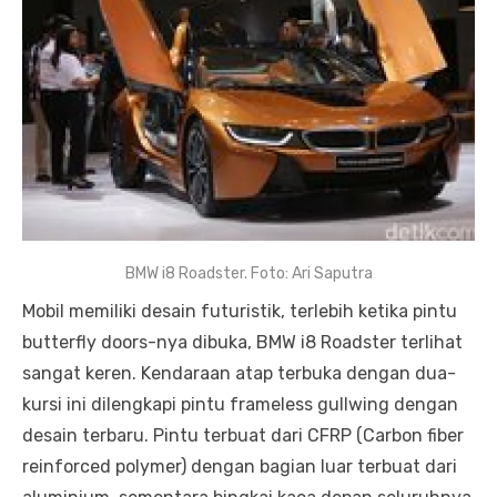
BMW i8 Roadster. Foto: Ari Saputra
Mobil memiliki desain futuristik, terlebih ketika pintu
butterfly doors-nya dibuka, BMW i8 Roadster terlihat
sangat keren. Kendaraan atap terbuka dengan dua-
kursi ini dilengkapi pintu frameless gullwing dengan
desain terbaru. Pintu terbuat dari CFRP (Carbon fiber
reinforced polymer) dengan bagian luar terbuat dari