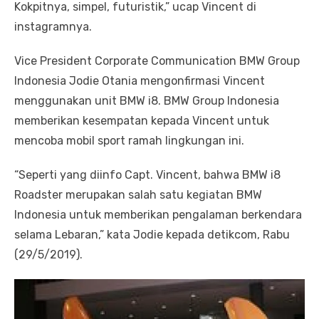
Kokpitnya, simpel, futuristik,” ucap Vincent di
instagramnya.
Vice President Corporate Communication BMW Group
Indonesia Jodie Otania mengonfirmasi Vincent
menggunakan unit BMW i8. BMW Group Indonesia
memberikan kesempatan kepada Vincent untuk
mencoba mobil sport ramah lingkungan ini.
“Seperti yang diinfo Capt. Vincent, bahwa BMW i8
Roadster merupakan salah satu kegiatan BMW
Indonesia untuk memberikan pengalaman berkendara
selama Lebaran,” kata Jodie kepada detikcom, Rabu
(29/5/2019).