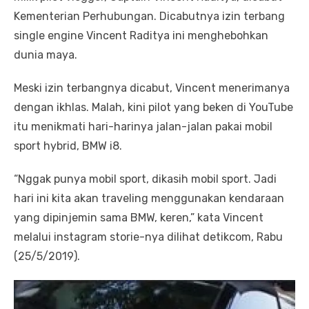
Kementerian Perhubungan. Dicabutnya izin terbang
single engine Vincent Raditya ini menghebohkan
dunia maya.
Meski izin terbangnya dicabut, Vincent menerimanya
dengan ikhlas. Malah, kini pilot yang beken di YouTube
itu menikmati hari-harinya jalan-jalan pakai mobil
sport hybrid, BMW i8.
“Nggak punya mobil sport, dikasih mobil sport. Jadi
hari ini kita akan traveling menggunakan kendaraan
yang dipinjemin sama BMW, keren,” kata Vincent
melalui instagram storie-nya dilihat detikcom, Rabu
(25/5/2019).