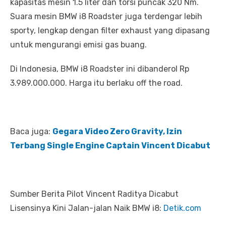
kapasitas mesin 1.5 liter dan torsi puncak 320 Nm.
Suara mesin BMW i8 Roadster juga terdengar lebih
sporty, lengkap dengan filter exhaust yang dipasang
untuk mengurangi emisi gas buang.
Di Indonesia, BMW i8 Roadster ini dibanderol Rp
3.989.000.000. Harga itu berlaku off the road.
Baca juga:
Gegara Video Zero Gravity, Izin
Terbang Single Engine Captain Vincent Dicabut
Sumber Berita Pilot Vincent Raditya Dicabut
Lisensinya Kini Jalan-jalan Naik BMW i8:
Detik.com