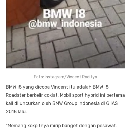
Foto: Instagram/Vincent Raditya
BMW i8 yang dicoba Vincent itu adalah BMW i8
Roadster berkelir coklat. Mobil sport hybrid ini pertama
kali diluncurkan oleh BMW Group Indonesia di GIIAS
2018 lalu.
“Memang kokpitnya mirip banget dengan pesawat.