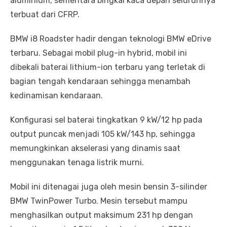
aluminium, sementara bingkai kaca depan seluruhnya
terbuat dari CFRP.
BMW i8 Roadster hadir dengan teknologi BMW eDrive
terbaru. Sebagai mobil plug-in hybrid, mobil ini
dibekali baterai lithium-ion terbaru yang terletak di
bagian tengah kendaraan sehingga menambah
kedinamisan kendaraan.
Konfigurasi sel baterai tingkatkan 9 kW/12 hp pada
output puncak menjadi 105 kW/143 hp, sehingga
memungkinkan akselerasi yang dinamis saat
menggunakan tenaga listrik murni.
Mobil ini ditenagai juga oleh mesin bensin 3-silinder
BMW TwinPower Turbo. Mesin tersebut mampu
menghasilkan output maksimum 231 hp dengan